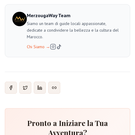
MerzougaWay Team
Siamo un team di guide locali appassionate,
dedicate a condividere la bellezza e la cultura del
Marocco.
Chi Siamo
→
Pronto a Iniziare la Tua
Avventura?