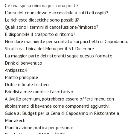
C'è una spesa minima per zona posti?
L'area del countdown è accessibile a tutti gli ospiti?
Le richieste dietetiche sono possibili?
Quali sono i termini di cancellazione/rimborso?
È disponibile il trasporto di ritorno?
Non dare mai niente per scontato sui pacchetti di Capodanno.
Struttura Tipica del Menu per il 31 Dicembre
La maggior parte dei ristoranti segue questo formato:
Drink di benvenuto
Antipasto/i
Piatto principale
Dolce e finale festivo
Brindisi a mezzanotte facoltativo
A livello premium, potrebbero essere offerti menu con
abbinamenti di bevande come componenti aggiuntivi.
Guida al Budget per la Cena di Capodanno in Ristorante a
Marrakech
Pianificazione pratica per persona: