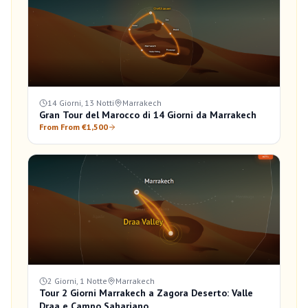
14 Giorni, 13 Notti
Marrakech
Gran Tour del Marocco di 14 Giorni da Marrakech
From From €1,500
2 Giorni, 1 Notte
Marrakech
Tour 2 Giorni Marrakech a Zagora Deserto: Valle
Draa e Campo Sahariano