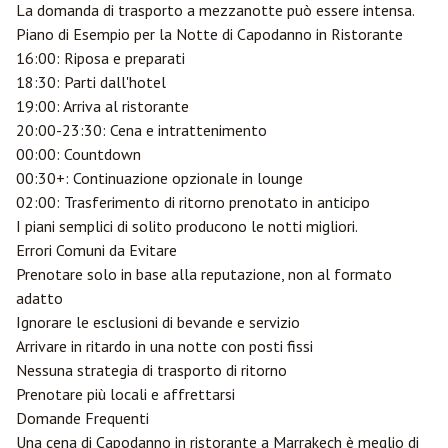
La domanda di trasporto a mezzanotte può essere intensa.
Piano di Esempio per la Notte di Capodanno in Ristorante
16:00: Riposa e preparati
18:30: Parti dall'hotel
19:00: Arriva al ristorante
20:00-23:30: Cena e intrattenimento
00:00: Countdown
00:30+: Continuazione opzionale in lounge
02:00: Trasferimento di ritorno prenotato in anticipo
I piani semplici di solito producono le notti migliori.
Errori Comuni da Evitare
Prenotare solo in base alla reputazione, non al formato
adatto
Ignorare le esclusioni di bevande e servizio
Arrivare in ritardo in una notte con posti fissi
Nessuna strategia di trasporto di ritorno
Prenotare più locali e affrettarsi
Domande Frequenti
Una cena di Capodanno in ristorante a Marrakech è meglio di