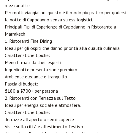
mezzanotte
Per molti viaggiatori, questo è il modo più pratico per godersi
la notte di Capodanno senza stress logistici.
Principali Tipi di Esperienze di Capodanno in Ristorante a
Marrakech
1. Ristoranti Fine Dining
Ideali per gli ospiti che danno priorità alla qualità culinaria.
Caratteristiche tipiche:
Menu firmati da chef esperti
Ingredienti e presentazione premium
Ambiente elegante e tranquillo
Fascia di budget:
$180 a $700+ per persona
2. Ristoranti con Terrazza sul Tetto
Ideali per energia sociale e atmosfera.
Caratteristiche tipiche:
Terrazze all'aperto o semi-coperte
Viste sulla città e allestimento festivo