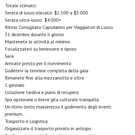
Totale stimato:
Serata di lusso elevato: $1.500 a $3.000
Serata ultra-lusso: $4.000+
Ritmo Consigliato Capodanno per Viaggiatori di Lusso
31 dicembre durante il giorno
Mantenete le attività al minimo
Focalizzatevi su benessere e riposo
Sera
Arrivate presto per il ricevimento
Godetevi la timeline completa della gala
Rimanete fino alla mezzanotte e oltre
1 gennaio
Colazione tardiva e piano di recupero
Spa opzionale o breve gita culturale tranquilla
Un ritmo lento massimizza il godimento degli eventi
premium.
Trasporto e Logistica
Organizzate il trasporto privato in anticipo