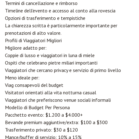
Termini di cancellazione e rimborso
Timeline dell'evento e accesso al conto alla rovescia
Opzioni di trasferimento e tempistiche
La chiarezza scritta è particolarmente importante per
prenotazioni di alto valore.
Profili di Viaggiatori Migliori
Migliore adatto per:
Coppie di lusso e viaggiatori in luna di miele
Ospiti che celebrano pietre miliari importanti
Viaggiatori che cercano privacy e servizio di primo livello
Meno ideale per:
Viag consapevoli del budget
Visitatori orientati alla vita notturna casual
Viaggiatori che preferiscono venue sociali informali
Modello di Budget Per Persona
Pacchetto evento: $1.200 a $4.000+
Bevande premium aggiuntive/extra: $100 a $300
Trasferimento privato: $30 a $120
Mance/buffer di servizio: 10% a 15%