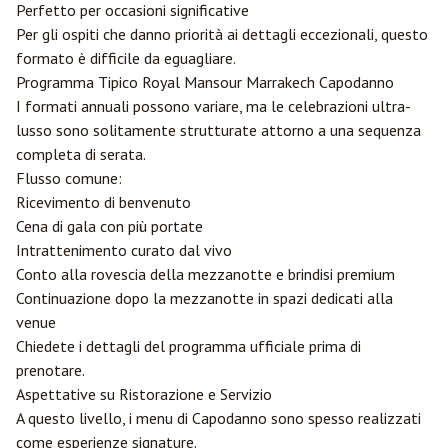
Perfetto per occasioni significative
Per gli ospiti che danno priorità ai dettagli eccezionali, questo
formato è difficile da eguagliare.
Programma Tipico Royal Mansour Marrakech Capodanno
I formati annuali possono variare, ma le celebrazioni ultra-
lusso sono solitamente strutturate attorno a una sequenza
completa di serata.
Flusso comune:
Ricevimento di benvenuto
Cena di gala con più portate
Intrattenimento curato dal vivo
Conto alla rovescia della mezzanotte e brindisi premium
Continuazione dopo la mezzanotte in spazi dedicati alla
venue
Chiedete i dettagli del programma ufficiale prima di
prenotare.
Aspettative su Ristorazione e Servizio
A questo livello, i menu di Capodanno sono spesso realizzati
come esperienze signature.