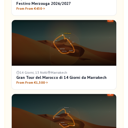
Festivo Merzouga 2026/2027
From From €450
14 Giorni, 13 Notti
Marrakech
Gran Tour del Marocco di 14 Giorni da Marrakech
From From €1,500