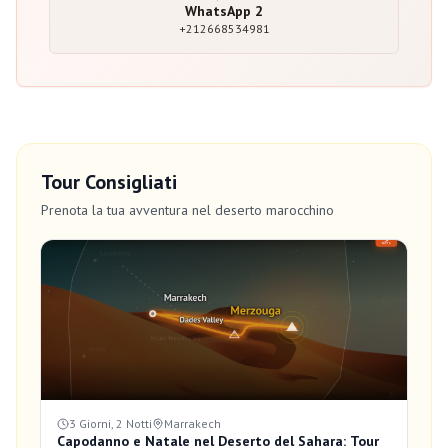
WhatsApp
2
+212668534981
Tour Consigliati
Prenota la tua avventura nel deserto marocchino
3 Giorni, 2 Notti
Marrakech
Capodanno e Natale nel Deserto del Sahara: Tour