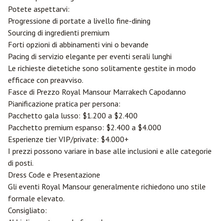
Potete aspettarvi:
Progressione di portate a livello fine-dining
Sourcing di ingredienti premium
Forti opzioni di abbinamenti vini o bevande
Pacing di servizio elegante per eventi serali lunghi
Le richieste dietetiche sono solitamente gestite in modo
efficace con preavviso.
Fasce di Prezzo Royal Mansour Marrakech Capodanno
Pianificazione pratica per persona:
Pacchetto gala lusso: $1.200 a $2.400
Pacchetto premium espanso: $2.400 a $4.000
Esperienze tier VIP/private: $4.000+
I prezzi possono variare in base alle inclusioni e alle categorie
di posti.
Dress Code e Presentazione
Gli eventi Royal Mansour generalmente richiedono uno stile
formale elevato.
Consigliato: