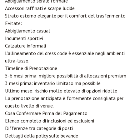
Abbigliamento serale formale
Accessori raffinati e scarpe lucide
Strato esterno elegante per il comfort del trasferimento
Evitate:
Abbigliamento casual
Indumenti sportivi
Calzature informali
L'allineamento del dress code è essenziale negli ambienti
ultra-lusso.
Timeline di Prenotazione
5-6 mesi prima: migliore possibilità di allocazioni premium
3 mesi prima: inventario limitato ma possibile
Ultimo mese: rischio molto elevato di opzioni ridotte
La prenotazione anticipata è fortemente consigliata per
questo livello di venue.
Cosa Confermare Prima del Pagamento
Elenco completo di inclusioni ed esclusioni
Differenze tra categorie di posti
Dettagli della policy sulle bevande