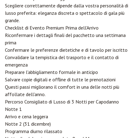
Scegliere correttamente dipende dalla vostra personalità di
lusso preferita: eleganza discreta o spettacolo di gala più
grande.
Checklist di Evento Premium Prima dell'Arrivo
Riconfermare i dettagli finali del pacchetto una settimana
prima
Confermare le preferenze dietetiche e di tavolo per iscritto
Convalidare la tempistica del trasporto e il contatto di
emergenza
Preparare l'abbigliamento formale in anticipo
Salvare copie digitali e offline di tutte le prenotazioni
Questi passi migliorano il comfort in una delle notti più
affollate dell'anno.
Percorso Consigliato di Lusso di 3 Notti per Capodanno
Notte 1
Arrivo e cena leggera
Notte 2 (31 dicembre)
Programma diurno rilassato