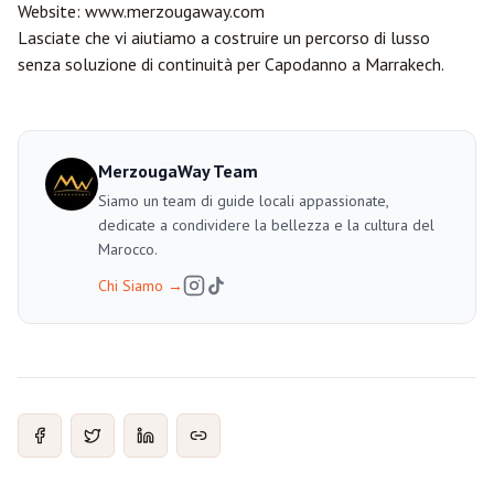
Website:
www.merzougaway.com
Lasciate che vi aiutiamo a costruire un percorso di lusso
senza soluzione di continuità per Capodanno a Marrakech.
MerzougaWay Team
Siamo un team di guide locali appassionate,
dedicate a condividere la bellezza e la cultura del
Marocco.
Chi Siamo
→