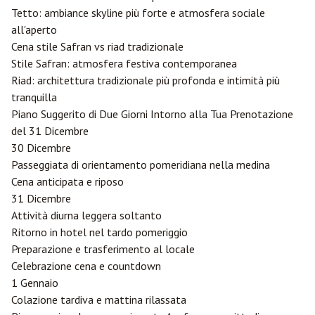
Tetto: ambiance skyline più forte e atmosfera sociale
all'aperto
Cena stile Safran vs riad tradizionale
Stile Safran: atmosfera festiva contemporanea
Riad: architettura tradizionale più profonda e intimità più
tranquilla
Piano Suggerito di Due Giorni Intorno alla Tua Prenotazione
del 31 Dicembre
30 Dicembre
Passeggiata di orientamento pomeridiana nella medina
Cena anticipata e riposo
31 Dicembre
Attività diurna leggera soltanto
Ritorno in hotel nel tardo pomeriggio
Preparazione e trasferimento al locale
Celebrazione cena e countdown
1 Gennaio
Colazione tardiva e mattina rilassata