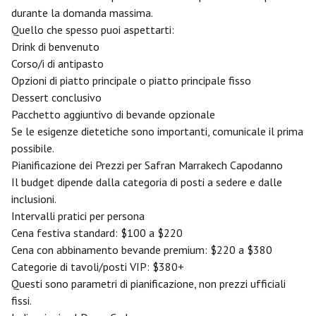
durante la domanda massima.
Quello che spesso puoi aspettarti:
Drink di benvenuto
Corso/i di antipasto
Opzioni di piatto principale o piatto principale fisso
Dessert conclusivo
Pacchetto aggiuntivo di bevande opzionale
Se le esigenze dietetiche sono importanti, comunicale il prima
possibile.
Pianificazione dei Prezzi per Safran Marrakech Capodanno
Il budget dipende dalla categoria di posti a sedere e dalle
inclusioni.
Intervalli pratici per persona
Cena festiva standard: $100 a $220
Cena con abbinamento bevande premium: $220 a $380
Categorie di tavoli/posti VIP: $380+
Questi sono parametri di pianificazione, non prezzi ufficiali
fissi.