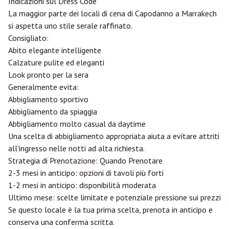
Indicazioni sul Dress Code
La maggior parte dei locali di cena di Capodanno a Marrakech
si aspetta uno stile serale raffinato.
Consigliato:
Abito elegante intelligente
Calzature pulite ed eleganti
Look pronto per la sera
Generalmente evita:
Abbigliamento sportivo
Abbigliamento da spiaggia
Abbigliamento molto casual da daytime
Una scelta di abbigliamento appropriata aiuta a evitare attriti
all'ingresso nelle notti ad alta richiesta.
Strategia di Prenotazione: Quando Prenotare
2-3 mesi in anticipo: opzioni di tavoli più forti
1-2 mesi in anticipo: disponibilità moderata
Ultimo mese: scelte limitate e potenziale pressione sui prezzi
Se questo locale è la tua prima scelta, prenota in anticipo e
conserva una conferma scritta.