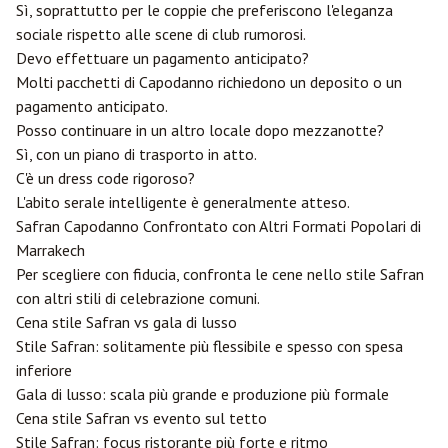
Sì, soprattutto per le coppie che preferiscono l'eleganza
sociale rispetto alle scene di club rumorosi.
Devo effettuare un pagamento anticipato?
Molti pacchetti di Capodanno richiedono un deposito o un
pagamento anticipato.
Posso continuare in un altro locale dopo mezzanotte?
Sì, con un piano di trasporto in atto.
C'è un dress code rigoroso?
L'abito serale intelligente è generalmente atteso.
Safran Capodanno Confrontato con Altri Formati Popolari di
Marrakech
Per scegliere con fiducia, confronta le cene nello stile Safran
con altri stili di celebrazione comuni.
Cena stile Safran vs gala di lusso
Stile Safran: solitamente più flessibile e spesso con spesa
inferiore
Gala di lusso: scala più grande e produzione più formale
Cena stile Safran vs evento sul tetto
Stile Safran: focus ristorante più forte e ritmo