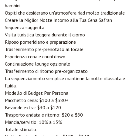
bambini
Ospiti che desiderano un'atmosfera riad molto tradizionale
Creare la Miglior Notte Intorno alla Tua Cena Safran
Sequenza suggerita:
Visita turistica leggera durante il giorno
Riposo pomeridiano e preparazione
Trasferimento pre-prenotato al locale
Esperienza cena e countdown
Continuazione lounge opzionale
Trasferimento di ritorno pre-organizzato
La sequenziamento semplice mantiene la notte rilassata e
fluida.
Modello di Budget Per Persona
Pacchetto cena: $100 a $380+
Bevande extra: $30 a $120
Trasporto andata e ritorno: $20 a $80
Mancia/servizio: 10% a 15%
Totale stimato: