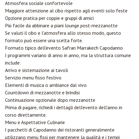
Atmosfera sociale confortevole
Maggiore attenzione al cibo rispetto agli eventi solo feste
Opzione pratica per coppie e gruppi di amici
Più facile da abbinare a piani lounge post-mezzanotte
Se valuti il cibo e l'atmosfera allo stesso modo, questo
formato può essere una scelta forte.
Formato tipico dell'evento Safran Marrakech Capodanno
I programmi variano di anno in anno, ma la struttura comune
include:
Arrivo e sistemazione ai tavoli
Servizio menu fisso festivo
Elementi di musica o ambiance dal vivo
Countdown di mezzanotte e brindisi
Continuazione opzionale dopo mezzanotte
Prima di pagare, richiedi i dettagli dell'evento dell'anno in
corso direttamente.
Menu e Aspettative Culinarie
I pacchetti di Capodanno dei ristoranti generalmente
utilizzano menu fissi per mantenere la qualità e i tempi