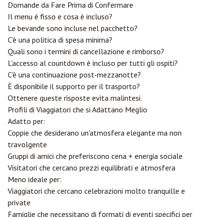
Domande da Fare Prima di Confermare
Il menu è fisso e cosa è incluso?
Le bevande sono incluse nel pacchetto?
C'è una politica di spesa minima?
Quali sono i termini di cancellazione e rimborso?
L'accesso al countdown è incluso per tutti gli ospiti?
C'è una continuazione post-mezzanotte?
È disponibile il supporto per il trasporto?
Ottenere queste risposte evita malintesi.
Profili di Viaggiatori che si Adattano Meglio
Adatto per:
Coppie che desiderano un'atmosfera elegante ma non
travolgente
Gruppi di amici che preferiscono cena + energia sociale
Visitatori che cercano prezzi equilibrati e atmosfera
Meno ideale per:
Viaggiatori che cercano celebrazioni molto tranquille e
private
Famiglie che necessitano di formati di eventi specifici per