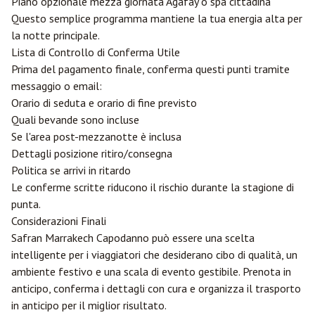
Piano opzionale mezza giornata Agafay o spa cittadina
Questo semplice programma mantiene la tua energia alta per
la notte principale.
Lista di Controllo di Conferma Utile
Prima del pagamento finale, conferma questi punti tramite
messaggio o email:
Orario di seduta e orario di fine previsto
Quali bevande sono incluse
Se l'area post-mezzanotte è inclusa
Dettagli posizione ritiro/consegna
Politica se arrivi in ritardo
Le conferme scritte riducono il rischio durante la stagione di
punta.
Considerazioni Finali
Safran Marrakech Capodanno può essere una scelta
intelligente per i viaggiatori che desiderano cibo di qualità, un
ambiente festivo e una scala di evento gestibile. Prenota in
anticipo, conferma i dettagli con cura e organizza il trasporto
in anticipo per il miglior risultato.