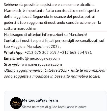
Sebbene sia possibile acquistare e consumare alcolici a
Marrakech, è importante farlo con rispetto e nel rispetto
delle leggi locali. Seguendo le usanze del posto, potrai
goderti il tuo soggiorno dimostrando considerazione per la
cultura marocchina.
Hai bisogno di ulteriori informazioni su Marrakech?
Contatta i nostri esperti locali per consigli personalizzati sul
tuo viaggio a Marrakech nel 2025:
WhatsApp:
+212 675 203 319 / +212 668 534 981
Email:
hello@merzougaway.com
Sito web:
www.merzougaway.com
Ultimo aggiornamento: Ottobre 2025 - Tutte le informazioni
sono soggette a modifiche in base alla normativa locale.
MerzougaWay Team
Siamo un team di guide locali appassionate,