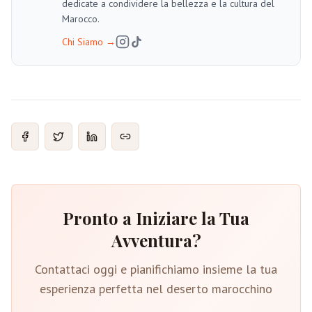
dedicate a condividere la bellezza e la cultura del
Marocco.
Chi Siamo
→
Pronto a Iniziare la Tua
Avventura?
Contattaci oggi e pianifichiamo insieme la tua
esperienza perfetta nel deserto marocchino