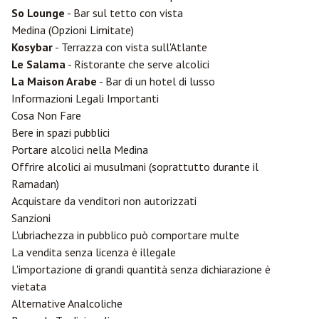
So Lounge
- Bar sul tetto con vista
Medina (Opzioni Limitate)
Kosybar
- Terrazza con vista sull'Atlante
Le Salama
- Ristorante che serve alcolici
La Maison Arabe
- Bar di un hotel di lusso
Informazioni Legali Importanti
Cosa Non Fare
Bere in spazi pubblici
Portare alcolici nella Medina
Offrire alcolici ai musulmani (soprattutto durante il
Ramadan)
Acquistare da venditori non autorizzati
Sanzioni
L'ubriachezza in pubblico può comportare multe
La vendita senza licenza è illegale
L'importazione di grandi quantità senza dichiarazione è
vietata
Alternative Analcoliche