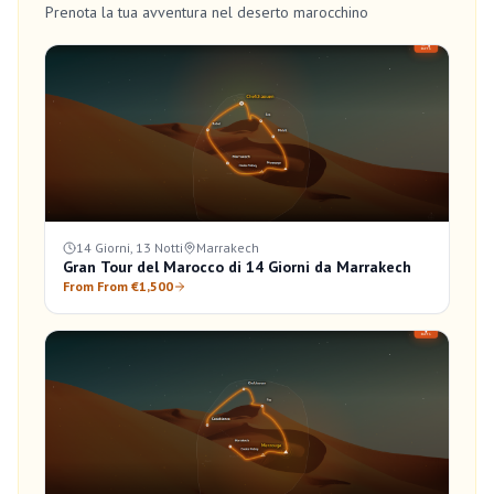
Prenota la tua avventura nel deserto marocchino
14 Giorni, 13 Notti
Marrakech
Gran Tour del Marocco di 14 Giorni da Marrakech
From From €1,500