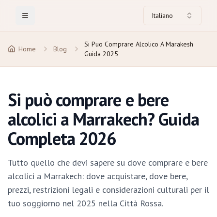
Italiano
Toggle Menu
Si Puo Comprare Alcolico A Marakesh
Home
Blog
Guida 2025
Si può comprare e bere
alcolici a Marrakech? Guida
Completa 2026
Tutto quello che devi sapere su dove comprare e bere
alcolici a Marrakech: dove acquistare, dove bere,
prezzi, restrizioni legali e considerazioni culturali per il
tuo soggiorno nel 2025 nella Città Rossa.