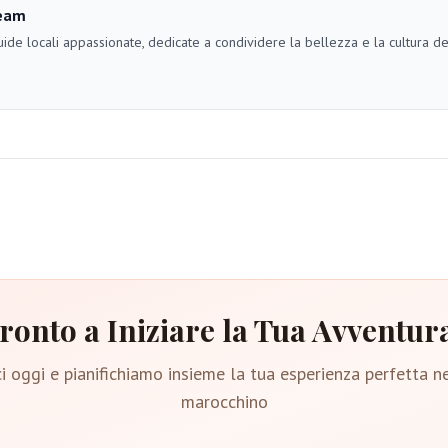
eam
ide locali appassionate, dedicate a condividere la bellezza e la cultura d
ronto a Iniziare la Tua Avventur
i oggi e pianifichiamo insieme la tua esperienza perfetta n
marocchino