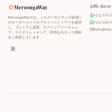
MerzougaWay
お問い合わせ
+212 675-
MerzougaWayでは、メルズーガとサハラ砂漠へ
のオーダーメイドのプライベートツアーを提供
+212 668-
し、プレミアム送迎、ラグジュアリーキャン
hello@mer
プ、ラクダトレッキング、特別なモロッコ体験
をご用意しています。