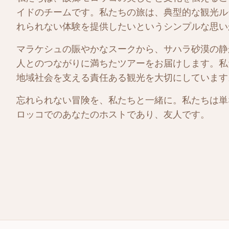
イドのチームです。私たちの旅は、典型的な観光ル
れられない体験を提供したいというシンプルな思い
マラケシュの賑やかなスークから、サハラ砂漠の静
人とのつながりに満ちたツアーをお届けします。私
地域社会を支える責任ある観光を大切にしています
忘れられない冒険を、私たちと一緒に。私たちは単
ロッコでのあなたのホストであり、友人です。