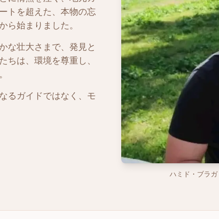
ートを超えた、本物の忘
から始まりました。
かな壮大さまで、発見と
たちは、環境を尊重し、
。
なるガイドではなく、モ
ハミド・ブラガ