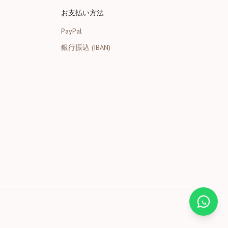
お支払い方法
PayPal
銀行振込 (IBAN)