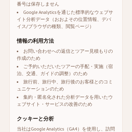
番号は保存しません
Google Analyticsを通じた標準的なウェブサ
イト分析データ（おおよその位置情報、デバ
イス/ブラウザの種類、閲覧ページ）
情報の利用方法
お問い合わせへの返信とツアー見積もりの
作成のため
ご予約いただいたツアーの手配・実施（宿
泊、交通、ガイドの調整）のため
旅行前、旅行中、旅行後のお客様とのコミ
ュニケーションのため
集約・匿名化された分析データを用いたウ
ェブサイト・サービスの改善のため
クッキーと分析
当社はGoogle Analytics（GA4）を使用し、訪問