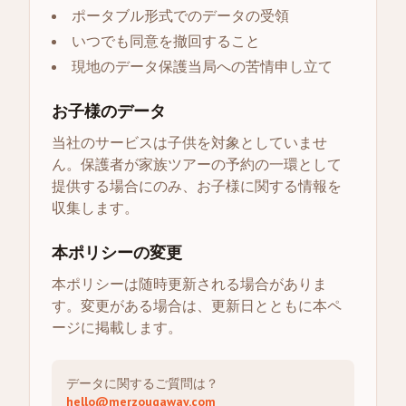
ポータブル形式でのデータの受領
いつでも同意を撤回すること
現地のデータ保護当局への苦情申し立て
お子様のデータ
当社のサービスは子供を対象としていませ
ん。保護者が家族ツアーの予約の一環として
提供する場合にのみ、お子様に関する情報を
収集します。
本ポリシーの変更
本ポリシーは随時更新される場合がありま
す。変更がある場合は、更新日とともに本ペ
ージに掲載します。
データに関するご質問は？
hello@merzougaway.com