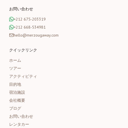
お問い合わせ
+212 675-203319
+212 668-534981
hello@merzougaway.com
クイックリンク
ホーム
ツアー
アクティビティ
目的地
宿泊施設
会社概要
ブログ
お問い合わせ
レンタカー