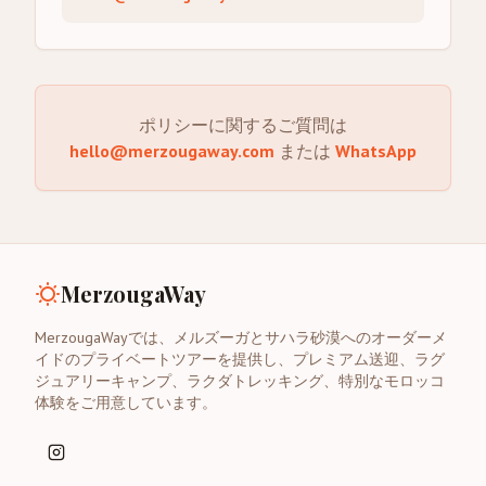
ポリシーに関するご質問は
hello@merzougaway.com
または
WhatsApp
MerzougaWay
MerzougaWayでは、メルズーガとサハラ砂漠へのオーダーメ
イドのプライベートツアーを提供し、プレミアム送迎、ラグ
ジュアリーキャンプ、ラクダトレッキング、特別なモロッコ
体験をご用意しています。