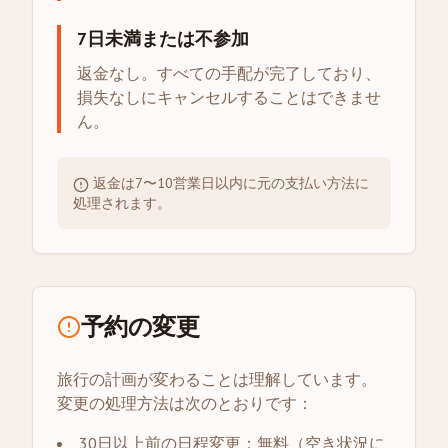
7日未満または不参加
返金なし。すべての手配が完了しており、
損失なしにキャンセルすることはできませ
ん。
返金は7〜10営業日以内に元の支払い方法に
処理されます。
予約の変更
旅行の計画が変わることは理解しています。
変更の処理方法は次のとおりです：
30日以上前の日程変更：無料（空き状況に