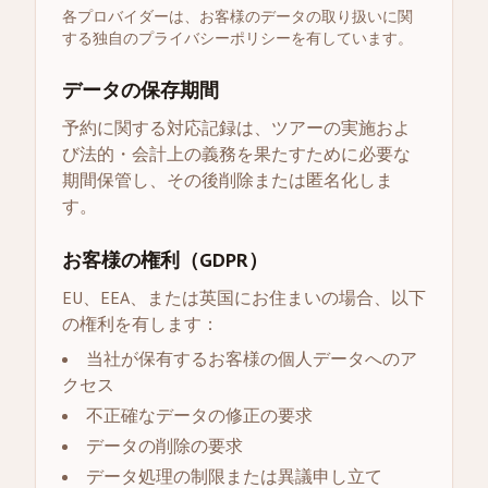
各プロバイダーは、お客様のデータの取り扱いに関
する独自のプライバシーポリシーを有しています。
データの保存期間
予約に関する対応記録は、ツアーの実施およ
び法的・会計上の義務を果たすために必要な
期間保管し、その後削除または匿名化しま
す。
お客様の権利（GDPR）
EU、EEA、または英国にお住まいの場合、以下
の権利を有します：
当社が保有するお客様の個人データへのア
クセス
不正確なデータの修正の要求
データの削除の要求
データ処理の制限または異議申し立て