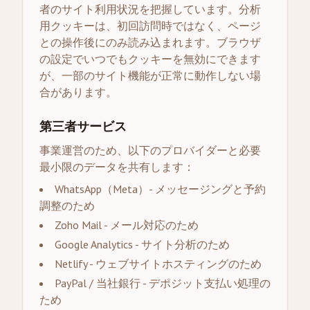
者のサイト利用状況を把握しています。分析
用クッキーは、初回訪問時ではなく、ページ
との操作後にのみ読み込まれます。ブラウザ
の設定でいつでもクッキーを無効にできます
が、一部のサイト機能が正常に動作しない場
合があります。
第三者サービス
事業運営のため、以下のプロバイダーと必要
最小限のデータを共有します：
WhatsApp（Meta）- メッセージングと予約
調整のため
Zoho Mail - メール対応のため
Google Analytics - サイト分析のため
Netlify - ウェブサイトホスティングのため
PayPal / 当社銀行 - デポジット支払い処理の
ため