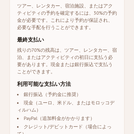
ツアー、レンタカー、宿泊施設、またはアク
ティビティの予約を確定するには、30%の予約
金が必要です。これにより予約が保証され、
必要な手配を行うことができます。
最終支払い
残りの70%の残高は、ツアー、レンタカー、宿
泊、またはアクティビティの初日に支払う必
要があります。現金または銀行振込で支払う
ことができます。
利用可能な支払い方法
銀行振込（予約金に推奨）
現金（ユーロ、米ドル、またはモロッコデ
ィルハム）
PayPal（追加料金がかかります）
クレジット/デビットカード（場合によっ
て）