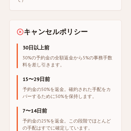
キャンセルポリシー
30日以上前
30%の予約金の全額返金から5%の事務手数
料を差し引きます。
15〜29日前
予約金の50%を返金。確約された手配をカ
バーするために50%を保持します。
7〜14日前
予約金の25%を返金。この段階でほとんど
の手配はすでに確定しています。