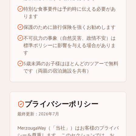
特別な食事要件は予約時に伝える必要があ
ります
保護のために旅行保険を強くお勧めします
不可抗力の事象（自然災害、政情不安）は
標準ポリシーに影響を与える場合がありま
す
5歳未満のお子様はほとんどのツアーで無料
です（両親の宿泊施設を共有）
プライバシーポリシー
最終更新：2026年7月
MerzougaWay（「当社」）はお客様のプライバ
シーを尊重します。このセクションでは、お