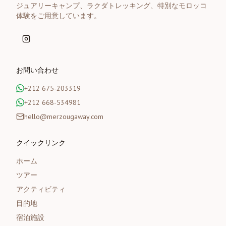
ジュアリーキャンプ、ラクダトレッキング、特別なモロッコ
体験をご用意しています。
お問い合わせ
+212 675-203319
+212 668-534981
hello@merzougaway.com
クイックリンク
ホーム
ツアー
アクティビティ
目的地
宿泊施設