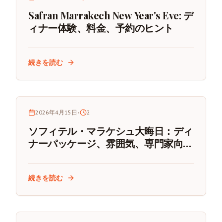
Safran Marrakech New Year's Eve: デ
ィナー体験、料金、予約のヒント
続きを読む
2026年4月15日
•
2
ソフィテル・マラケシュ大晦日：ディ
ナーパッケージ、雰囲気、専門家向け
プランニングのコツ
続きを読む