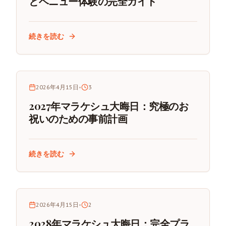
とベニュー体験の完全ガイド
続きを読む
2026年4月15日
•
3
2027年マラケシュ大晦日：究極のお
祝いのための事前計画
続きを読む
2026年4月15日
•
2
2028年マラケシュ大晦日：完全プラ