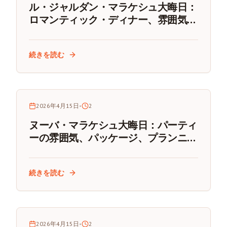
ル・ジャルダン・マラケシュ大晦日：
ロマンティック・ディナー、雰囲気、
予約のコツ
続きを読む
2026年4月15日
•
2
ヌーバ・マラケシュ大晦日：パーティ
ーの雰囲気、パッケージ、プランニン
グガイド
続きを読む
2026年4月15日
•
2