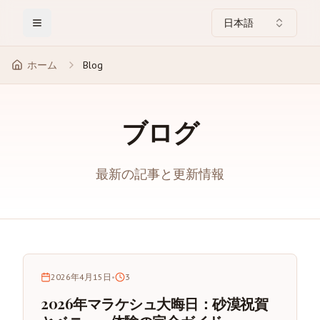
日本語
Toggle Menu
ホーム
Blog
ブログ
最新の記事と更新情報
2026年4月15日
•
3
2026年マラケシュ大晦日：砂漠祝賀