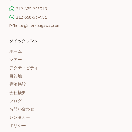
+212 675-203319
+212 668-534981
hello@merzougaway.com
クイックリンク
ホーム
ツアー
アクティビティ
目的地
宿泊施設
会社概要
ブログ
お問い合わせ
レンタカー
ポリシー