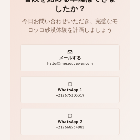
したか？
今日お問い合わせいただき、完璧なモ
ロッコ砂漠体験を計画しましょう
メールする
hello@merzougaway.com
WhatsApp
1
+212675203319
WhatsApp
2
+212668534981