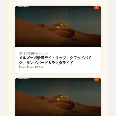
1日間
Merzouga
メルズーガ砂漠デイトリップ：クワッドバイ
ク、サンドボード＆ラクダライド
From From €50