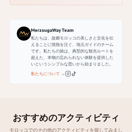
MerzougaWay Team
私たちは、故郷モロッコの美しさと文化を伝
えることに情熱を注ぐ、地元ガイドのチーム
です。私たちの旅は、典型的な観光ルートを
超えた、本物の忘れられない体験を提供した
いというシンプルな思いから始まりました。
私たちについて
→
おすすめのアクティビティ
モロッコでのその他のアクティビティを探してみまし