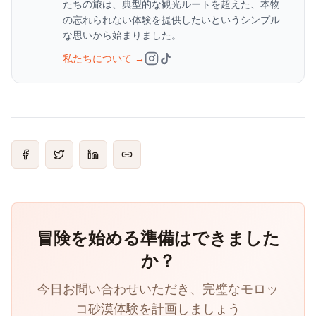
たちの旅は、典型的な観光ルートを超えた、本物
の忘れられない体験を提供したいというシンプル
な思いから始まりました。
私たちについて
→
冒険を始める準備はできました
か？
今日お問い合わせいただき、完璧なモロッ
コ砂漠体験を計画しましょう