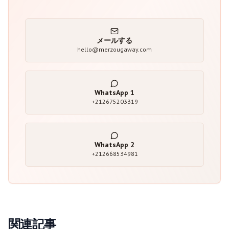
メールする
hello@merzougaway.com
WhatsApp
1
+212675203319
WhatsApp
2
+212668534981
関連記事