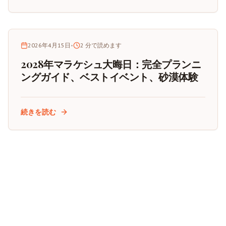
2026年4月15日
•
2
分で読めます
2028年マラケシュ大晦日：完全プランニ
ングガイド、ベストイベント、砂漠体験
続きを読む