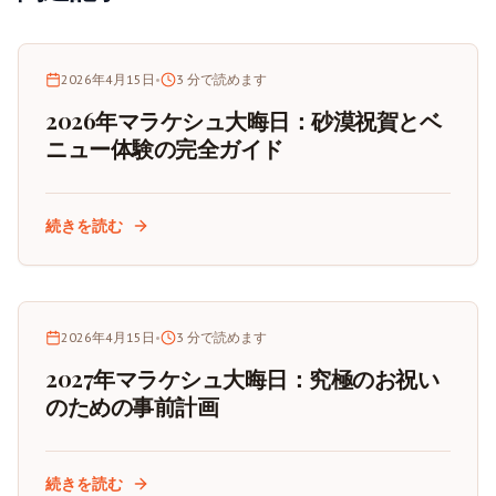
2026年4月15日
•
3
分で読めます
2026年マラケシュ大晦日：砂漠祝賀とベ
ニュー体験の完全ガイド
続きを読む
2026年4月15日
•
3
分で読めます
2027年マラケシュ大晦日：究極のお祝い
のための事前計画
続きを読む