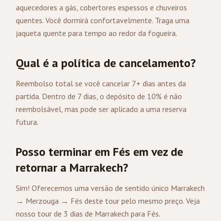
aquecedores a gás, cobertores espessos e chuveiros
quentes. Você dormirá confortavelmente. Traga uma
jaqueta quente para tempo ao redor da fogueira.
Qual é a política de cancelamento?
Reembolso total se você cancelar 7+ dias antes da
partida. Dentro de 7 dias, o depósito de 10% é não
reembolsável, mas pode ser aplicado a uma reserva
futura.
Posso terminar em Fés em vez de
retornar a Marrakech?
Sim! Oferecemos uma versão de sentido único Marrakech
→ Merzouga → Fés deste tour pelo mesmo preço.
Veja
nosso tour de 3 dias de Marrakech para Fés
.