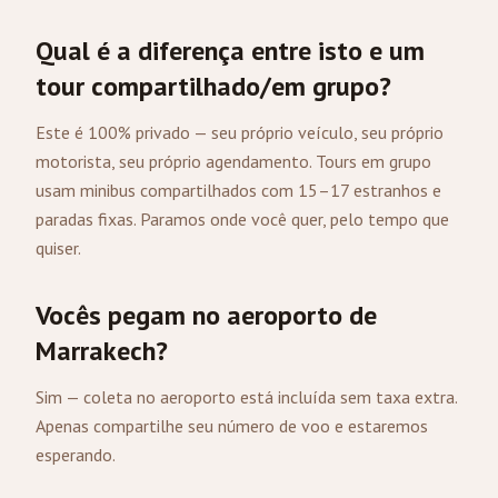
Qual é a diferença entre isto e um
tour compartilhado/em grupo?
Este é 100% privado — seu próprio veículo, seu próprio
motorista, seu próprio agendamento. Tours em grupo
usam minibus compartilhados com 15–17 estranhos e
paradas fixas. Paramos onde você quer, pelo tempo que
quiser.
Vocês pegam no aeroporto de
Marrakech?
Sim — coleta no aeroporto está incluída sem taxa extra.
Apenas compartilhe seu número de voo e estaremos
esperando.