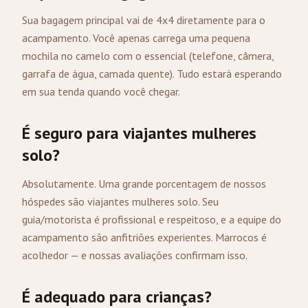
Sua bagagem principal vai de 4x4 diretamente para o
acampamento. Você apenas carrega uma pequena
mochila no camelo com o essencial (telefone, câmera,
garrafa de água, camada quente). Tudo estará esperando
em sua tenda quando você chegar.
É seguro para viajantes mulheres
solo?
Absolutamente. Uma grande porcentagem de nossos
hóspedes são viajantes mulheres solo. Seu
guia/motorista é profissional e respeitoso, e a equipe do
acampamento são anfitriões experientes. Marrocos é
acolhedor — e nossas avaliações confirmam isso.
É adequado para crianças?