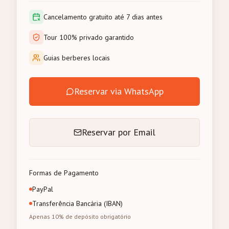
Cancelamento gratuito até 7 dias antes
Tour 100% privado garantido
Guias berberes locais
Reservar via WhatsApp
Reservar por Email
Formas de Pagamento
PayPal
Transferência Bancária (IBAN)
Apenas 10% de depósito obrigatório