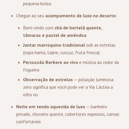
pequena bolsa
Chegue ao seu
acampamento de luxo no deserto
:
Bem-vindo com
chá de hortelã quente,
tâmaras e pastel de amêndoa
Jantar marroquino tradicional
sob as estrelas
(sopa harira, tajine, cuscuz, fruta fresca)
Percussão Berbere ao vivo
e música ao redor da
fogueira
Observação de estrelas
— poluição luminosa
zero significa que você pode ver a Via Láctea a
olho nu
Noite em tenda aquecida de luxo
— banheiro
privado, chuveiro quente, cobertores espessos, camas
confortáveis