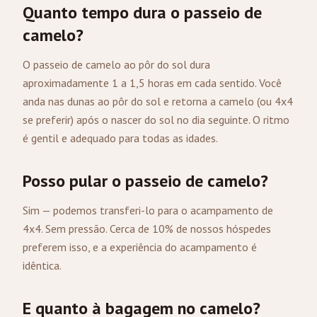
Quanto tempo dura o passeio de
camelo?
O passeio de camelo ao pôr do sol dura
aproximadamente 1 a 1,5 horas em cada sentido. Você
anda nas dunas ao pôr do sol e retorna a camelo (ou 4x4
se preferir) após o nascer do sol no dia seguinte. O ritmo
é gentil e adequado para todas as idades.
Posso pular o passeio de camelo?
Sim — podemos transferi-lo para o acampamento de
4x4. Sem pressão. Cerca de 10% de nossos hóspedes
preferem isso, e a experiência do acampamento é
idêntica.
E quanto à bagagem no camelo?