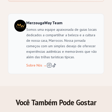
MerzougaWay Team
Somos uma equipe apaixonada de guias locais
dedicados a compartilhar a beleza e a cultura
de nossa casa, Marrocos. Nossa jornada
começou com um simples desejo de oferecer
experiências autênticas e memoráveis que vão
além das trilhas turísticas típicas.
Sobre Nós
→
Você Também Pode Gostar