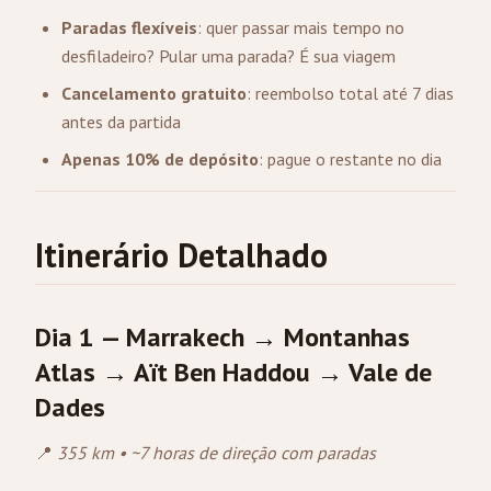
Paradas flexíveis
: quer passar mais tempo no
desfiladeiro? Pular uma parada? É sua viagem
Cancelamento gratuito
: reembolso total até 7 dias
antes da partida
Apenas 10% de depósito
: pague o restante no dia
Itinerário Detalhado
Dia 1 — Marrakech → Montanhas
Atlas → Aït Ben Haddou → Vale de
Dades
📍
355 km • ~7 horas de direção com paradas