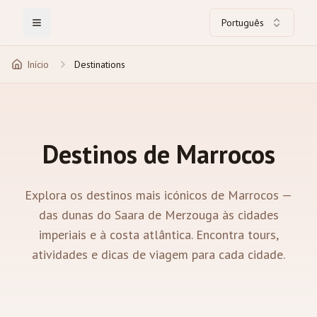
Português
Toggle Menu
Início
Destinations
Destinos de Marrocos
Explora os destinos mais icónicos de Marrocos —
das dunas do Saara de Merzouga às cidades
imperiais e à costa atlântica. Encontra tours,
atividades e dicas de viagem para cada cidade.