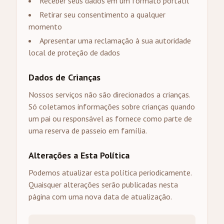
Receber seus dados em um formato portátil
Retirar seu consentimento a qualquer
momento
Apresentar uma reclamação à sua autoridade
local de proteção de dados
Dados de Crianças
Nossos serviços não são direcionados a crianças.
Só coletamos informações sobre crianças quando
um pai ou responsável as fornece como parte de
uma reserva de passeio em família.
Alterações a Esta Política
Podemos atualizar esta política periodicamente.
Quaisquer alterações serão publicadas nesta
página com uma nova data de atualização.