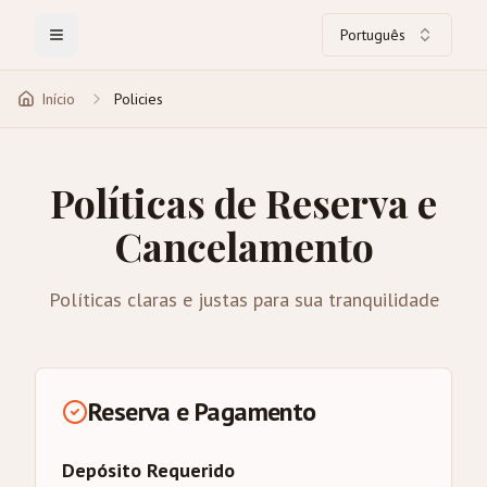
Português
Toggle Menu
Início
Policies
Políticas de Reserva e
Cancelamento
Políticas claras e justas para sua tranquilidade
Reserva e Pagamento
Depósito Requerido