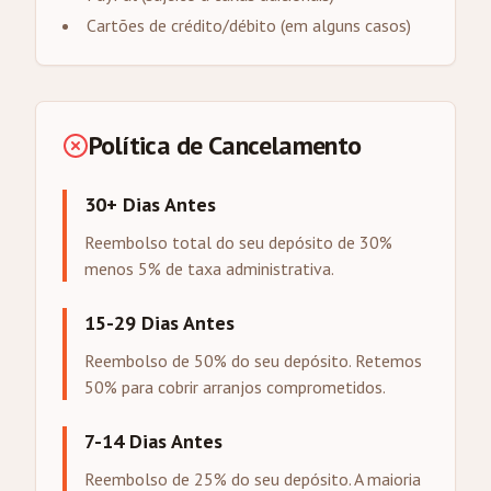
Cartões de crédito/débito (em alguns casos)
Política de Cancelamento
30+ Dias Antes
Reembolso total do seu depósito de 30%
menos 5% de taxa administrativa.
15-29 Dias Antes
Reembolso de 50% do seu depósito. Retemos
50% para cobrir arranjos comprometidos.
7-14 Dias Antes
Reembolso de 25% do seu depósito. A maioria