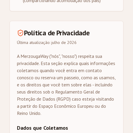
(compartilhando acomodação dos pais)
Política de Privacidade
Última atualização: julho de 2026
A MerzougaWay ("nós", "nosso") respeita sua
privacidade. Esta seção explica quais informações
coletamos quando você entra em contato
conosco ou reserva um passeio, como as usamos,
e os direitos que você tem sobre elas - incluindo
seus direitos sob o Regulamento Geral de
Proteção de Dados (RGPD) caso esteja visitando
a partir do Espaço Econômico Europeu ou do
Reino Unido.
Dados que Coletamos