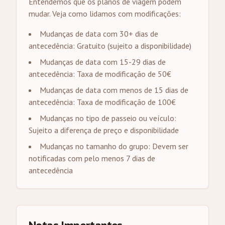
Entendemos que os planos de viagem podem
mudar. Veja como lidamos com modificações:
Mudanças de data com 30+ dias de
antecedência: Gratuito (sujeito a disponibilidade)
Mudanças de data com 15-29 dias de
antecedência: Taxa de modificação de 50€
Mudanças de data com menos de 15 dias de
antecedência: Taxa de modificação de 100€
Mudanças no tipo de passeio ou veículo:
Sujeito a diferença de preço e disponibilidade
Mudanças no tamanho do grupo: Devem ser
notificadas com pelo menos 7 dias de
antecedência