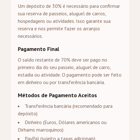
Um depósito de 30% é necessário para confirmar
sua reserva de passeios, aluguel de carros,
hospedagens ou atividades. Isso garante sua
reserva e nos permite fazer os arranjos
necessários.
Pagamento Final
O saldo restante de 70% deve ser pago no
primeiro dia do seu passeio, aluguel de carro,
estadia ou atividade. O pagamento pode ser feito
em dinheiro ou por transferência bancária.
Métodos de Pagamento Aceitos
Transferência bancária (recomendado para
depósito)
Dinheiro (Euros, Dólares americanos ou
Dirhams marroquinos)
PayPal (sujeito a taxas adicionais)