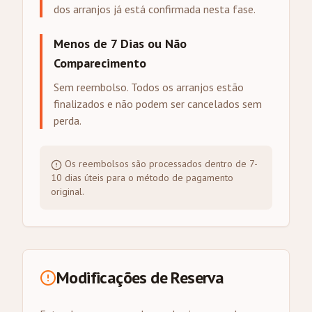
dos arranjos já está confirmada nesta fase.
Menos de 7 Dias ou Não
Comparecimento
Sem reembolso. Todos os arranjos estão
finalizados e não podem ser cancelados sem
perda.
Os reembolsos são processados dentro de 7-
10 dias úteis para o método de pagamento
original.
Modificações de Reserva