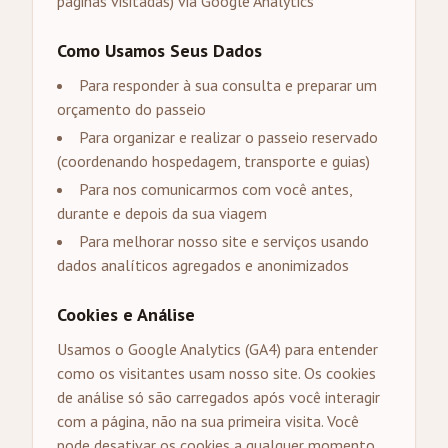
páginas visitadas) via Google Analytics
Como Usamos Seus Dados
Para responder à sua consulta e preparar um
orçamento do passeio
Para organizar e realizar o passeio reservado
(coordenando hospedagem, transporte e guias)
Para nos comunicarmos com você antes,
durante e depois da sua viagem
Para melhorar nosso site e serviços usando
dados analíticos agregados e anonimizados
Cookies e Análise
Usamos o Google Analytics (GA4) para entender
como os visitantes usam nosso site. Os cookies
de análise só são carregados após você interagir
com a página, não na sua primeira visita. Você
pode desativar os cookies a qualquer momento