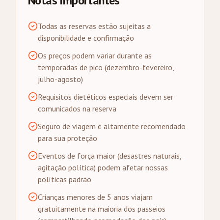
Notas Importantes
Todas as reservas estão sujeitas a
disponibilidade e confirmação
Os preços podem variar durante as
temporadas de pico (dezembro-fevereiro,
julho-agosto)
Requisitos dietéticos especiais devem ser
comunicados na reserva
Seguro de viagem é altamente recomendado
para sua proteção
Eventos de força maior (desastres naturais,
agitação política) podem afetar nossas
políticas padrão
Crianças menores de 5 anos viajam
gratuitamente na maioria dos passeios