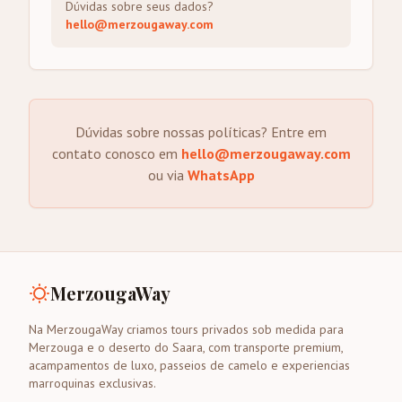
Dúvidas sobre seus dados?
hello@merzougaway.com
Dúvidas sobre nossas políticas? Entre em
contato conosco em
hello@merzougaway.com
ou via
WhatsApp
MerzougaWay
Na MerzougaWay criamos tours privados sob medida para
Merzouga e o deserto do Saara, com transporte premium,
acampamentos de luxo, passeios de camelo e experiencias
marroquinas exclusivas.