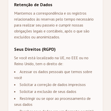
Retenção de Dados
Mantemos a correspondência e os registros
relacionados às reservas pelo tempo necessário
para realizar seu passeio e cumprir nossas
obrigações legais e contábeis, após o que são
excluídos ou anonimizados.
Seus Direitos (RGPD)
Se você está localizado na UE, no EEE ou no
Reino Unido, tem o direito de:
Acessar os dados pessoais que temos sobre
você
Solicitar a correção de dados imprecisos
Solicitar a exclusão de seus dados
Restringir ou se opor ao processamento de
seus dados