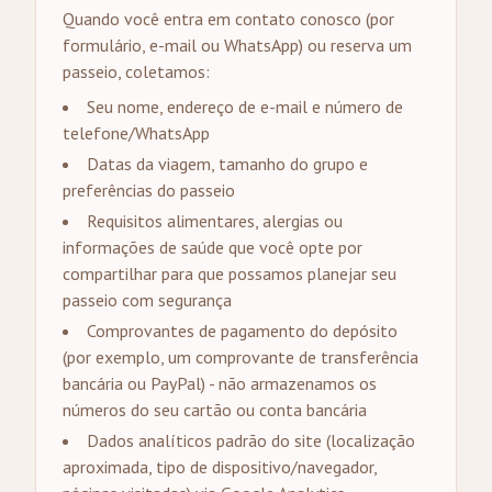
Quando você entra em contato conosco (por
formulário, e-mail ou WhatsApp) ou reserva um
passeio, coletamos:
Seu nome, endereço de e-mail e número de
telefone/WhatsApp
Datas da viagem, tamanho do grupo e
preferências do passeio
Requisitos alimentares, alergias ou
informações de saúde que você opte por
compartilhar para que possamos planejar seu
passeio com segurança
Comprovantes de pagamento do depósito
(por exemplo, um comprovante de transferência
bancária ou PayPal) - não armazenamos os
números do seu cartão ou conta bancária
Dados analíticos padrão do site (localização
aproximada, tipo de dispositivo/navegador,