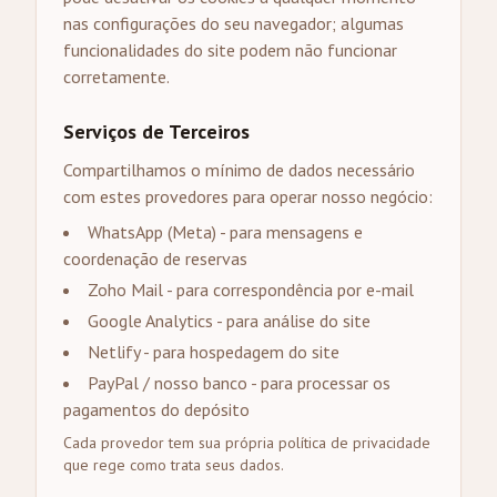
nas configurações do seu navegador; algumas
funcionalidades do site podem não funcionar
corretamente.
Serviços de Terceiros
Compartilhamos o mínimo de dados necessário
com estes provedores para operar nosso negócio:
WhatsApp (Meta) - para mensagens e
coordenação de reservas
Zoho Mail - para correspondência por e-mail
Google Analytics - para análise do site
Netlify - para hospedagem do site
PayPal / nosso banco - para processar os
pagamentos do depósito
Cada provedor tem sua própria política de privacidade
que rege como trata seus dados.