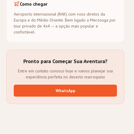
Como chegar
Aeroporto internacional (RAK) com voos diretos da
Europa e do Médio Oriente. Bem ligado a Merzouga por
tour privado de 4x4 — a opção mais popular e
confortável.
Pronto para Começar Sua Aventura?
Entre em contato conosco hoje e vamos planejar sua
experiência perfeita no deserto marroquino
WhatsApp