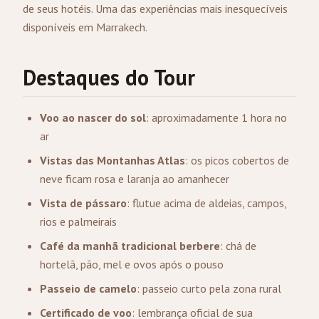
de seus hotéis. Uma das experiências mais inesquecíveis
disponíveis em Marrakech.
Destaques do Tour
Voo ao nascer do sol
: aproximadamente 1 hora no
ar
Vistas das Montanhas Atlas
: os picos cobertos de
neve ficam rosa e laranja ao amanhecer
Vista de pássaro
: flutue acima de aldeias, campos,
rios e palmeirais
Café da manhã tradicional berbere
: chá de
hortelã, pão, mel e ovos após o pouso
Passeio de camelo
: passeio curto pela zona rural
Certificado de voo
: lembrança oficial de sua