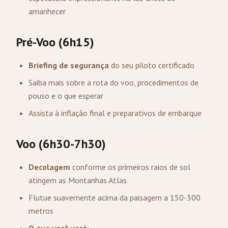
amanhecer
Pré-Voo (6h15)
Briefing de segurança
do seu piloto certificado
Saiba mais sobre a rota do voo, procedimentos de
pouso e o que esperar
Assista à inflação final e preparativos de embarque
Voo (6h30-7h30)
Decolagem
conforme os primeiros raios de sol
atingem as Montanhas Atlas
Flutue suavemente acima da paisagem a 150-300
metros