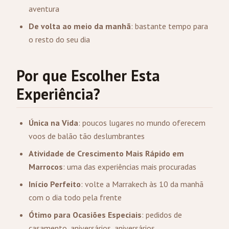
aventura
De volta ao meio da manhã
: bastante tempo para
o resto do seu dia
Por que Escolher Esta
Experiência?
Única na Vida
: poucos lugares no mundo oferecem
voos de balão tão deslumbrantes
Atividade de Crescimento Mais Rápido em
Marrocos
: uma das experiências mais procuradas
Início Perfeito
: volte a Marrakech às 10 da manhã
com o dia todo pela frente
Ótimo para Ocasiões Especiais
: pedidos de
casamento, aniversários, aniversários