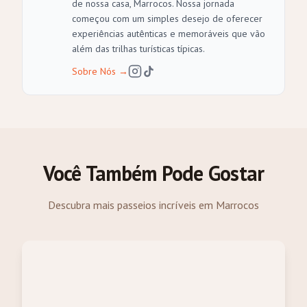
de nossa casa, Marrocos. Nossa jornada
começou com um simples desejo de oferecer
experiências autênticas e memoráveis que vão
além das trilhas turísticas típicas.
Sobre Nós
→
Você Também Pode Gostar
Descubra mais passeios incríveis em Marrocos