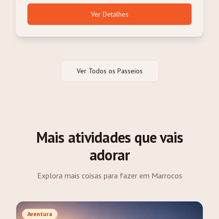
Ver Detalhes
Ver Todos os Passeios
Mais atividades que vais
adorar
Explora mais coisas para fazer em Marrocos
Aventura