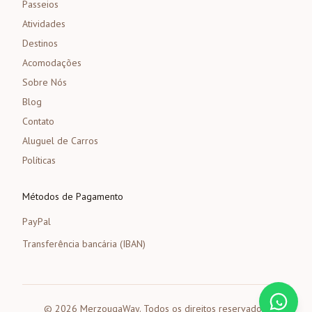
Passeios
Atividades
Destinos
Acomodações
Sobre Nós
Blog
Contato
Aluguel de Carros
Políticas
Métodos de Pagamento
PayPal
Transferência bancária (IBAN)
©
2026
MerzougaWay.
Todos os direitos reservados.