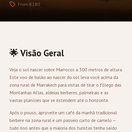
From €180
🌟 Visão Geral
Veja o sol nascer sobre Marrocos a 300 metros de altura.
Este voo de balão ao nascer do sol leva você acima da
zona rural de
Marrakech
para vistas de tirar o fôlego das
Montanhas Atlas, aldeias berberes, palmeirais e as
vastas planícies que se estendem até o horizonte.
Após o pouso, aproveite um café da manhã tradicional
berbere na zona rural e um passeio curto de camelo —
tudo isso antes que a maioria dos turistas tenha saído