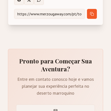
Pronto para Começar Sua
Aventura?
Entre em contato conosco hoje e vamos
planejar sua experiência perfeita no
deserto marroquino