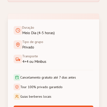
Duração
Meio Dia (4-5 horas)
Tipo de grupo
Privado
Transporte
4×4 ou Minibus
Cancelamento gratuito até 7 dias antes
Tour 100% privado garantido
Guias berberes locais