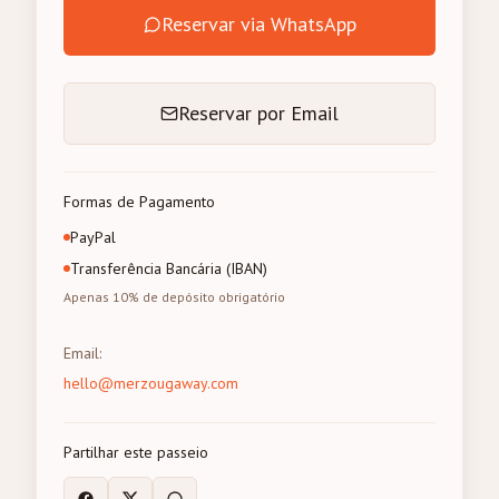
Reservar via WhatsApp
Reservar por Email
Formas de Pagamento
PayPal
Transferência Bancária (IBAN)
Apenas 10% de depósito obrigatório
Email
:
hello@merzougaway.com
Partilhar este passeio