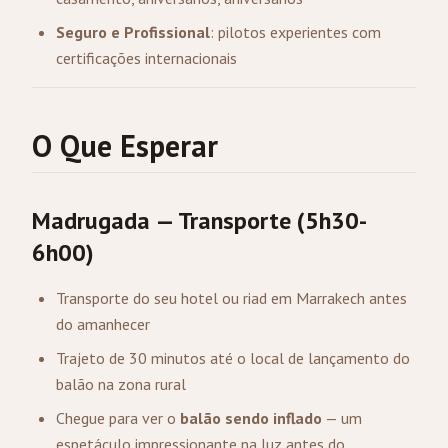
Seguro e Profissional
: pilotos experientes com
certificações internacionais
O Que Esperar
Madrugada — Transporte (5h30-
6h00)
Transporte do seu hotel ou riad em Marrakech antes
do amanhecer
Trajeto de 30 minutos até o local de lançamento do
balão na zona rural
Chegue para ver o
balão sendo inflado
— um
espetáculo impressionante na luz antes do