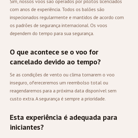
Sim, nossos voos são operados por pilotos licenciados
com anos de experiência. Todos os balões são
inspecionados regularmente e mantidos de acordo com
os padrões de segurança internacional. Os voos
dependem do tempo para sua segurança.
O que acontece se o voo for
cancelado devido ao tempo?
Se as condições de vento ou clima tornarem o voo
inseguro, ofereceremos um reembolso total ou
reagendaremos para a próxima data disponível sem
custo extra. A segurança é sempre a prioridade.
Esta experiência é adequada para
iniciantes?