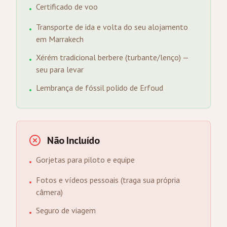
Certificado de voo
•
Transporte de ida e volta do seu alojamento
•
em Marrakech
Xérém tradicional berbere (turbante/lenço) —
•
seu para levar
Lembrança de fóssil polido de Erfoud
•
Não Incluído
Gorjetas para piloto e equipe
•
Fotos e vídeos pessoais (traga sua própria
•
câmera)
Seguro de viagem
•