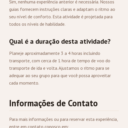
Sim, nenhuma experiência anterior é necessária. Nossos
guias fornecem instruções claras e adaptam o ritmo ao
seu nível de conforto. Esta atividade é projetada para
todos os níveis de habilidade.
Qual é a duração desta atividade?
Planeje aproximadamente 3 a 4 horas incluindo
transporte, com cerca de 1 hora de tempo de voo do
transporte de ida e volta. Ajustamos o ritmo para se
adequar ao seu grupo para que você possa aproveitar
cada momento.
Informações de Contato
Para mais informações ou para reservar esta experiência,
entre em contato conosco em: