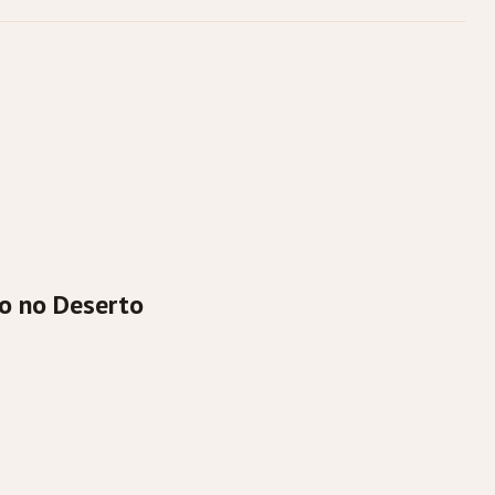
o no Deserto