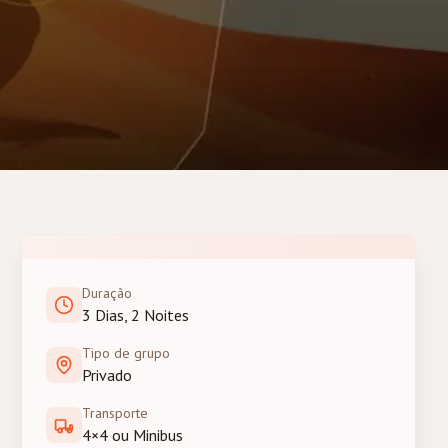
Duração
3 Dias, 2 Noites
Tipo de grupo
Privado
Transporte
4×4 ou Minibus