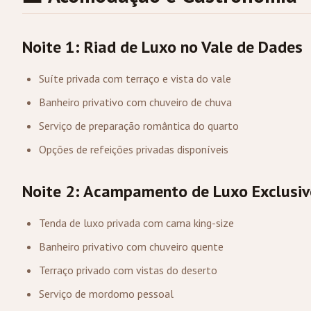
Noite 1: Riad de Luxo no Vale de Dades
Suíte privada com terraço e vista do vale
Banheiro privativo com chuveiro de chuva
Serviço de preparação romântica do quarto
Opções de refeições privadas disponíveis
Noite 2: Acampamento de Luxo Exclusiv
Tenda de luxo privada com cama king-size
Banheiro privativo com chuveiro quente
Terraço privado com vistas do deserto
Serviço de mordomo pessoal