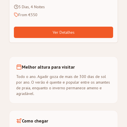
5 Dias, 4 Noites
From €550
Ver Detalhes
Melhor altura para visitar
Todo o ano. Agadir goza de mais de 300 dias de sol
por ano. O verão é quente e popular entre os amantes
de praia, enquanto o inverno permanece ameno e
agradável.
Como chegar