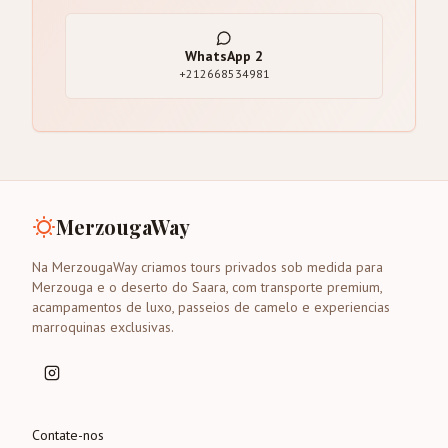
WhatsApp
2
+212668534981
MerzougaWay
Na MerzougaWay criamos tours privados sob medida para
Merzouga e o deserto do Saara, com transporte premium,
acampamentos de luxo, passeios de camelo e experiencias
marroquinas exclusivas.
Contate-nos