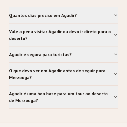
Quantos dias preciso em Agadir?
Vale a pena visitar Agadir ou devo ir direto para o
deserto?
Agadir é segura para turistas?
O que devo ver em Agadir antes de seguir para
Merzouga?
Agadir é uma boa base para um tour ao deserto
de Merzouga?