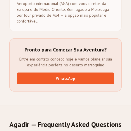
Aeroporto internacional (AGA) com voos diretos da
Europa e do Médio Oriente. Bem ligado a Merzouga
por tour privado de 4x4 — a opção mais popular e
confortável.
Pronto para Começar Sua Aventura?
Entre em contato conosco hoje e vamos planejar sua
experiência perfeita no deserto marroquino
WhatsApp
Agadir — Frequently Asked Questions