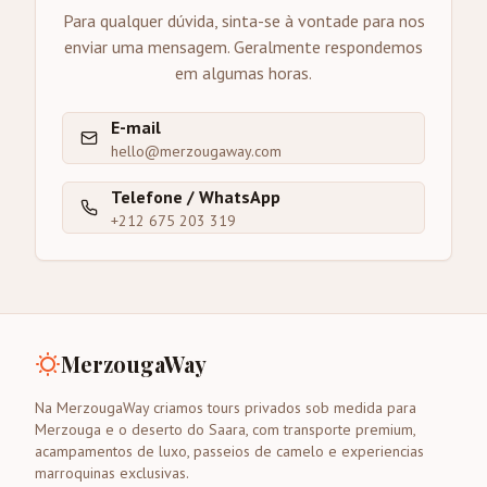
Para qualquer dúvida, sinta-se à vontade para nos
enviar uma mensagem. Geralmente respondemos
em algumas horas.
E-mail
hello@merzougaway.com
Telefone / WhatsApp
+212 675 203 319
MerzougaWay
Na MerzougaWay criamos tours privados sob medida para
Merzouga e o deserto do Saara, com transporte premium,
acampamentos de luxo, passeios de camelo e experiencias
marroquinas exclusivas.