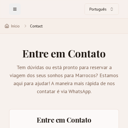
Português
Toggle Menu
Início
Contact
Entre em Contato
Tem dúvidas ou está pronto para reservar a
viagem dos seus sonhos para Marrocos? Estamos
aqui para ajudar! A maneira mais rápida de nos
contatar é via WhatsApp.
Entre em Contato