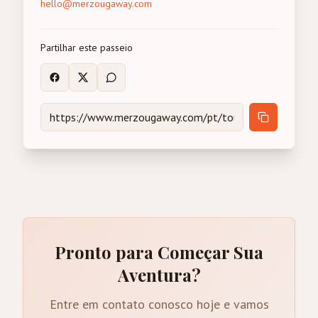
hello@merzougaway.com
Partilhar este passeio
Pronto para Começar Sua
Aventura?
Entre em contato conosco hoje e vamos