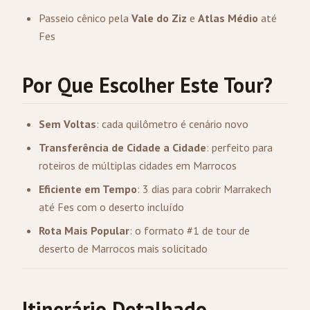
Passeio cênico pela
Vale do Ziz
e
Atlas Médio
até
Fes
Por Que Escolher Este Tour?
Sem Voltas
: cada quilômetro é cenário novo
Transferência de Cidade a Cidade
: perfeito para
roteiros de múltiplas cidades em Marrocos
Eficiente em Tempo
: 3 dias para cobrir Marrakech
até Fes com o deserto incluído
Rota Mais Popular
: o formato #1 de tour de
deserto de Marrocos mais solicitado
Itinerário Detalhado