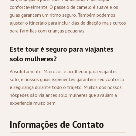
confortavelmente. O passeio de camelo é suave e os
guias garantem um ritmo seguro. Também podemos
ajustar o itinerário para incluir dias de direção mais curtos
para famílias com crianças pequenas.
Este tour é seguro para viajantes
solo mulheres?
Absolutamente. Marrocos é acolhedor para viajantes
solo, e nossos guias experientes garantem seu conforto
e segurança durante todo o trajeto. Muitos dos nossos
hóspedes são viajantes solo mulheres que avaliam a
experiência muito bem.
Informações de Contato