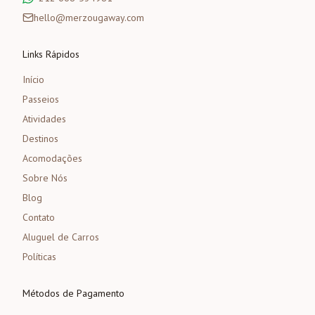
hello@merzougaway.com
Links Rápidos
Início
Passeios
Atividades
Destinos
Acomodações
Sobre Nós
Blog
Contato
Aluguel de Carros
Políticas
Métodos de Pagamento