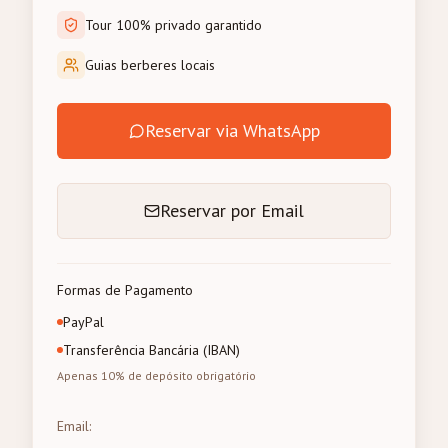
Tour 100% privado garantido
Guias berberes locais
Reservar via WhatsApp
Reservar por Email
Formas de Pagamento
PayPal
Transferência Bancária (IBAN)
Apenas 10% de depósito obrigatório
Email
: