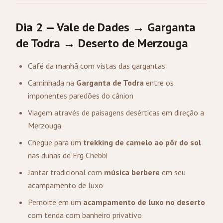
Dia 2 — Vale de Dades → Garganta
de Todra → Deserto de
Merzouga
Café da manhã com vistas das gargantas
Caminhada na
Garganta de Todra
entre os
imponentes paredões do cânion
Viagem através de paisagens desérticas em direção a
Merzouga
Chegue para um
trekking de camelo ao pôr do sol
nas dunas de Erg Chebbi
Jantar tradicional com
música berbere
em seu
acampamento de luxo
Pernoite em um
acampamento de luxo no deserto
com tenda com banheiro privativo