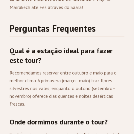
Marrakech até Fes através do Saara!
Perguntas Frequentes
Qual é a estação ideal para fazer
este tour?
Recomendamos reservar entre outubro e maio para o
melhor clima. A primavera (março–maio) traz flores
silvestres nos vales, enquanto o outono (setembro–
novembro) oferece dias quentes e noites desérticas
frescas.
Onde dormimos durante o tour?