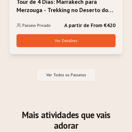
Tour de 4 Dias: Marrakech para
Merzouga - Trekking no Deserto do
Sahara e Camelos
A partir de From €420
Passeio Privado
Ver Detalhes
Ver Todos os Passeios
Mais atividades que vais
adorar