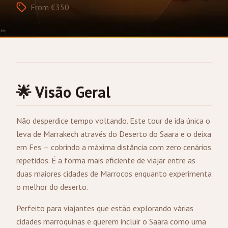
From €350
🌟 Visão Geral
Não desperdice tempo voltando. Este tour de ida única o
leva de
Marrakech
através do Deserto do Saara e o deixa
em
Fes
— cobrindo a máxima distância com zero cenários
repetidos. É a forma mais eficiente de viajar entre as
duas maiores cidades de Marrocos enquanto experimenta
o melhor do deserto.
Perfeito para viajantes que estão explorando várias
cidades marroquinas e querem incluir o Saara como uma