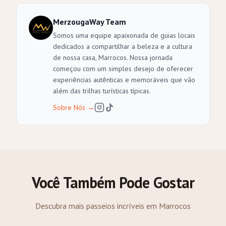
MerzougaWay Team
Somos uma equipe apaixonada de guias locais
dedicados a compartilhar a beleza e a cultura
de nossa casa, Marrocos. Nossa jornada
começou com um simples desejo de oferecer
experiências autênticas e memoráveis que vão
além das trilhas turísticas típicas.
Sobre Nós
→
Você Também Pode Gostar
Descubra mais passeios incríveis em Marrocos