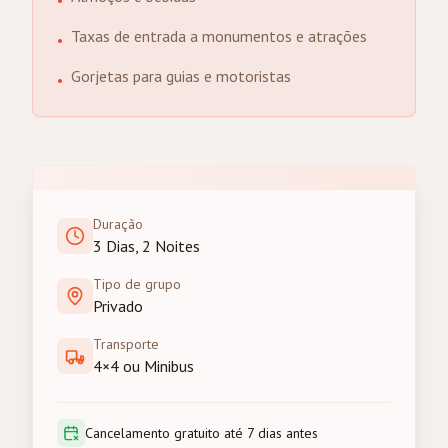
•
Taxas de entrada a monumentos e atrações
•
Gorjetas para guias e motoristas
•
Duração
3 Dias, 2 Noites
Tipo de grupo
Privado
Transporte
4×4 ou Minibus
Cancelamento gratuito até 7 dias antes