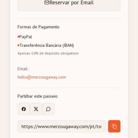
Reservar por Email
Formas de Pagamento
PayPal
Transferência Bancária (IBAN)
Apenas 10% de depósito obrigatório
Email
:
hello@merzougaway.com
Partilhar este passeio