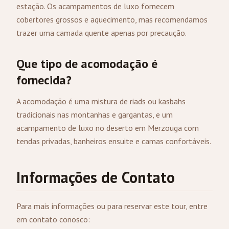
estação. Os acampamentos de luxo fornecem
cobertores grossos e aquecimento, mas recomendamos
trazer uma camada quente apenas por precaução.
Que tipo de acomodação é
fornecida?
A acomodação é uma mistura de riads ou kasbahs
tradicionais nas montanhas e gargantas, e um
acampamento de luxo no deserto em Merzouga com
tendas privadas, banheiros ensuite e camas confortáveis.
Informações de Contato
Para mais informações ou para reservar este tour, entre
em contato conosco: