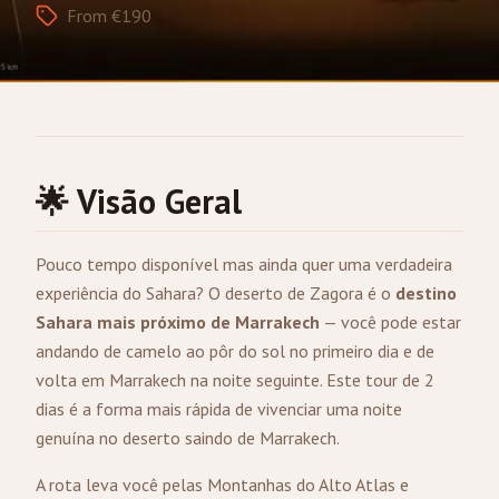
From €190
🌟 Visão Geral
Pouco tempo disponível mas ainda quer uma verdadeira
experiência do Sahara? O deserto de Zagora é o
destino
Sahara mais próximo de
Marrakech
— você pode estar
andando de camelo ao pôr do sol no primeiro dia e de
volta em Marrakech na noite seguinte. Este tour de 2
dias é a forma mais rápida de vivenciar uma noite
genuína no deserto saindo de Marrakech.
A rota leva você pelas Montanhas do Alto Atlas e