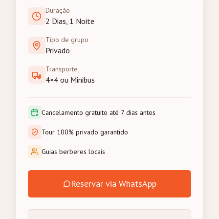
Duração
2 Dias, 1 Noite
Tipo de grupo
Privado
Transporte
4×4 ou Minibus
Cancelamento gratuito até 7 dias antes
Tour 100% privado garantido
Guias berberes locais
Reservar via WhatsApp