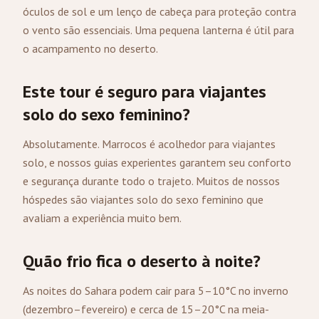
óculos de sol e um lenço de cabeça para proteção contra
o vento são essenciais. Uma pequena lanterna é útil para
o acampamento no deserto.
Este tour é seguro para viajantes
solo do sexo feminino?
Absolutamente. Marrocos é acolhedor para viajantes
solo, e nossos guias experientes garantem seu conforto
e segurança durante todo o trajeto. Muitos de nossos
hóspedes são viajantes solo do sexo feminino que
avaliam a experiência muito bem.
Quão frio fica o deserto à noite?
As noites do Sahara podem cair para 5–10°C no inverno
(dezembro–fevereiro) e cerca de 15–20°C na meia-