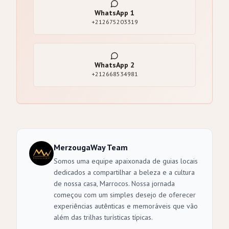
WhatsApp
1
+212675203319
WhatsApp
2
+212668534981
MerzougaWay Team
Somos uma equipe apaixonada de guias locais
dedicados a compartilhar a beleza e a cultura
de nossa casa, Marrocos. Nossa jornada
começou com um simples desejo de oferecer
experiências autênticas e memoráveis que vão
além das trilhas turísticas típicas.