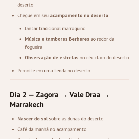
deserto
Chegue em seu
acampamento no deserto
:
Jantar tradicional marroquino
Música e tambores Berberes
ao redor da
fogueira
Observação de estrelas
no céu claro do deserto
Pernoite em uma tenda no deserto
Dia 2 — Zagora → Vale Draa →
Marrakech
Nascer do sol
sobre as dunas do deserto
Café da manhã no acampamento