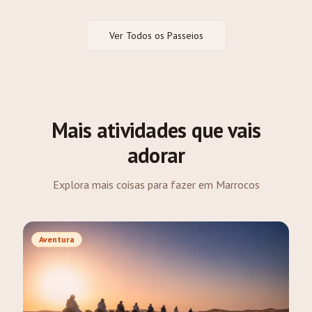
Ver Todos os Passeios
Mais atividades que vais
adorar
Explora mais coisas para fazer em Marrocos
Aventura