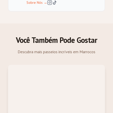
Sobre Nós
→
Você Também Pode Gostar
Descubra mais passeios incríveis em Marrocos