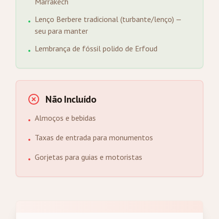
Marrakech
Lenço Berbere tradicional (turbante/lenço) —
•
seu para manter
Lembrança de fóssil polido de Erfoud
•
Não Incluído
Almoços e bebidas
•
Taxas de entrada para monumentos
•
Gorjetas para guias e motoristas
•