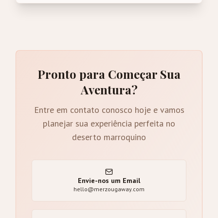
Pronto para Começar Sua
Aventura?
Entre em contato conosco hoje e vamos
planejar sua experiência perfeita no
deserto marroquino
Envie-nos um Email
hello@merzougaway.com