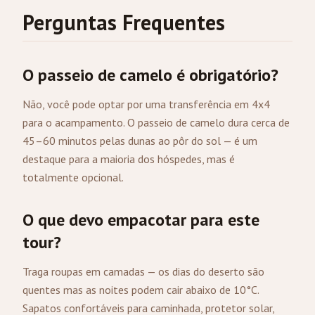
Perguntas Frequentes
O passeio de camelo é obrigatório?
Não, você pode optar por uma transferência em 4x4
para o acampamento. O passeio de camelo dura cerca de
45–60 minutos pelas dunas ao pôr do sol — é um
destaque para a maioria dos hóspedes, mas é
totalmente opcional.
O que devo empacotar para este
tour?
Traga roupas em camadas — os dias do deserto são
quentes mas as noites podem cair abaixo de 10°C.
Sapatos confortáveis para caminhada, protetor solar,