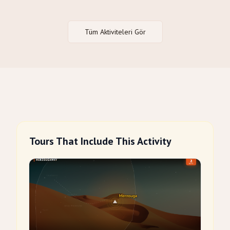
Tüm Aktiviteleri Gör
Tours That Include This Activity