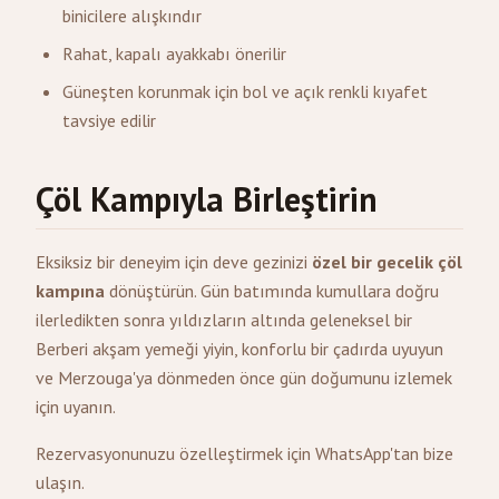
binicilere alışkındır
Rahat, kapalı ayakkabı önerilir
Güneşten korunmak için bol ve açık renkli kıyafet
tavsiye edilir
Çöl Kampıyla Birleştirin
Eksiksiz bir deneyim için deve gezinizi
özel bir gecelik çöl
kampına
dönüştürün. Gün batımında kumullara doğru
ilerledikten sonra yıldızların altında geleneksel bir
Berberi akşam yemeği yiyin, konforlu bir çadırda uyuyun
ve Merzouga'ya dönmeden önce gün doğumunu izlemek
için uyanın.
Rezervasyonunuzu özelleştirmek için WhatsApp'tan bize
ulaşın.