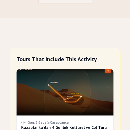
Tours That Include This Activity
4 Gun, 3 Gece
Casablanca
Kazablanka'dan 4 Gunluk Kulturel ve Col Turu