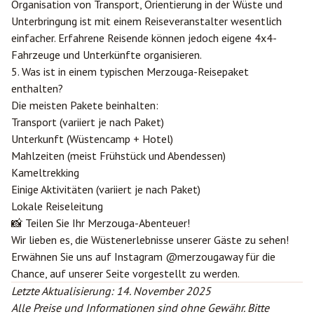
Organisation von Transport, Orientierung in der Wüste und
Unterbringung ist mit einem Reiseveranstalter wesentlich
einfacher. Erfahrene Reisende können jedoch eigene 4x4-
Fahrzeuge und Unterkünfte organisieren.
5. Was ist in einem typischen Merzouga-Reisepaket
enthalten?
Die meisten Pakete beinhalten:
Transport (variiert je nach Paket)
Unterkunft (Wüstencamp + Hotel)
Mahlzeiten (meist Frühstück und Abendessen)
Kameltrekking
Einige Aktivitäten (variiert je nach Paket)
Lokale Reiseleitung
📸 Teilen Sie Ihr Merzouga-Abenteuer!
Wir lieben es, die Wüstenerlebnisse unserer Gäste zu sehen!
Erwähnen Sie uns auf Instagram
@merzougaway
für die
Chance, auf unserer Seite vorgestellt zu werden.
Letzte Aktualisierung: 14. November 2025
Alle Preise und Informationen sind ohne Gewähr. Bitte