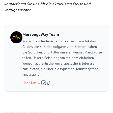
kontaktieren Sie uns für die aktuellsten Preise und
Verfügbarkeiten.
MerzougaWay Team
Wir sind ein leidenschaftliches Team von lokalen
Guides, die sich der Aufgabe verschrieben haben,
die Schönheit und Kultur unserer Heimat Marokko zu
teilen. Unsere Reise begann mit dem einfachen
Wunsch, authentische, unvergessliche Erlebnisse
anzubieten, die über die typischen Touristenpfade
hinausgehen.
Über Uns
→