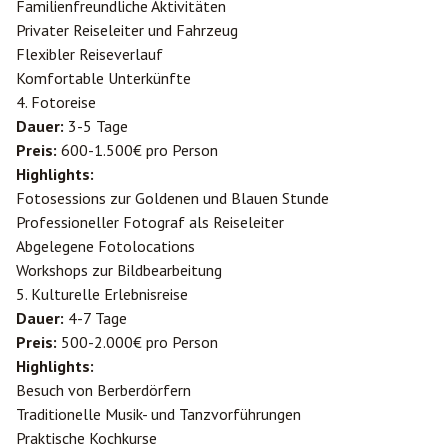
Familienfreundliche Aktivitäten
Privater Reiseleiter und Fahrzeug
Flexibler Reiseverlauf
Komfortable Unterkünfte
4. Fotoreise
Dauer:
3-5 Tage
Preis:
600-1.500€ pro Person
Highlights:
Fotosessions zur Goldenen und Blauen Stunde
Professioneller Fotograf als Reiseleiter
Abgelegene Fotolocations
Workshops zur Bildbearbeitung
5. Kulturelle Erlebnisreise
Dauer:
4-7 Tage
Preis:
500-2.000€ pro Person
Highlights:
Besuch von Berberdörfern
Traditionelle Musik- und Tanzvorführungen
Praktische Kochkurse