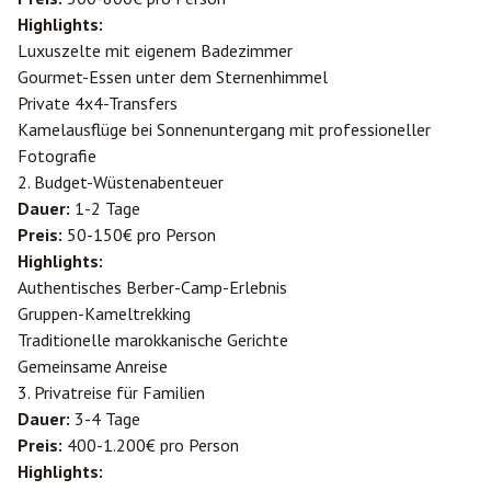
Highlights:
Luxuszelte mit eigenem Badezimmer
Gourmet-Essen unter dem Sternenhimmel
Private 4x4-Transfers
Kamelausflüge bei Sonnenuntergang mit professioneller
Fotografie
2. Budget-Wüstenabenteuer
Dauer:
1-2 Tage
Preis:
50-150€ pro Person
Highlights:
Authentisches Berber-Camp-Erlebnis
Gruppen-Kameltrekking
Traditionelle marokkanische Gerichte
Gemeinsame Anreise
3. Privatreise für Familien
Dauer:
3-4 Tage
Preis:
400-1.200€ pro Person
Highlights: