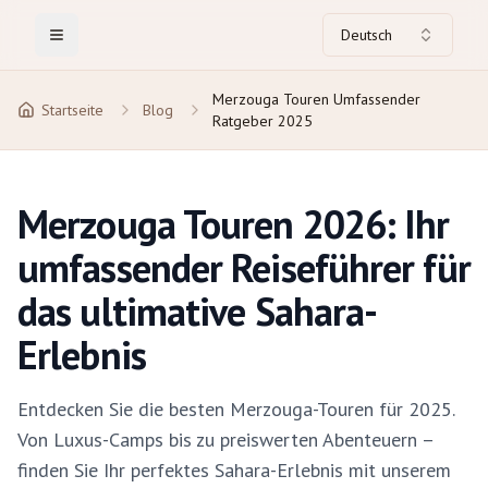
Deutsch
Toggle Menu
Merzouga Touren Umfassender
Startseite
Blog
Ratgeber 2025
Merzouga Touren 2026: Ihr
umfassender Reiseführer für
das ultimative Sahara-
Erlebnis
Entdecken Sie die besten Merzouga-Touren für 2025.
Von Luxus-Camps bis zu preiswerten Abenteuern –
finden Sie Ihr perfektes Sahara-Erlebnis mit unserem