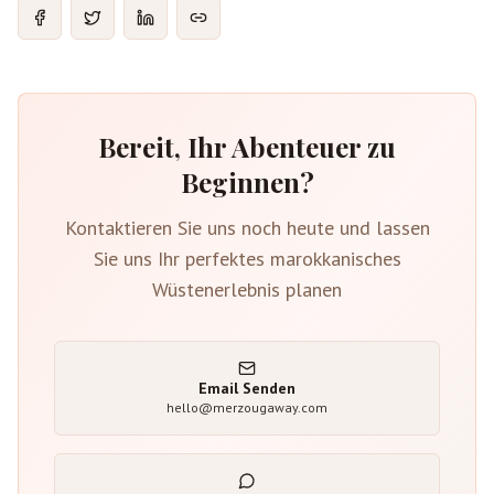
Bereit, Ihr Abenteuer zu
Beginnen?
Kontaktieren Sie uns noch heute und lassen
Sie uns Ihr perfektes marokkanisches
Wüstenerlebnis planen
Email Senden
hello@merzougaway.com