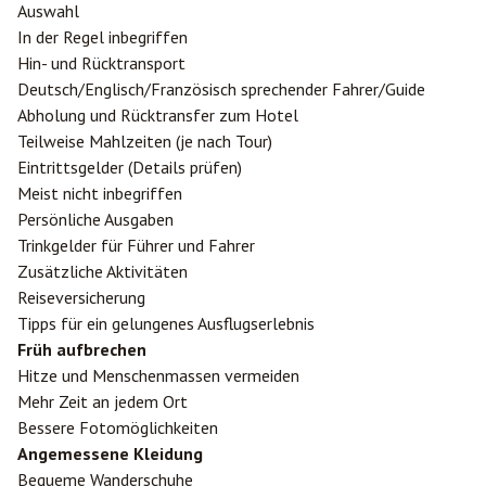
Auswahl
In der Regel inbegriffen
Hin- und Rücktransport
Deutsch/Englisch/Französisch sprechender Fahrer/Guide
Abholung und Rücktransfer zum Hotel
Teilweise Mahlzeiten (je nach Tour)
Eintrittsgelder (Details prüfen)
Meist nicht inbegriffen
Persönliche Ausgaben
Trinkgelder für Führer und Fahrer
Zusätzliche Aktivitäten
Reiseversicherung
Tipps für ein gelungenes Ausflugserlebnis
Früh aufbrechen
Hitze und Menschenmassen vermeiden
Mehr Zeit an jedem Ort
Bessere Fotomöglichkeiten
Angemessene Kleidung
Bequeme Wanderschuhe