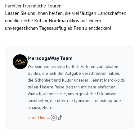
Familienfreundliche Touren
Lassen Sie uns Ihnen helfen, die vielfältigen Landschaften
und die reiche Kultur Nordmarokkos auf einem
unvergesslichen Tagesausflug ab Fes zu entdecken!
MerzougaWay Team
Wir sind ein leidenschaftliches Team von lokalen
Guides, die sich der Aufgabe verschrieben haben,
die Schönheit und Kultur unserer Heimat Marokko zu
teilen. Unsere Reise begann mit dem einfachen
Wunsch, authentische, unvergessliche Erlebnisse
anzubieten, die über die typischen Touristenpfade
hinausgehen.
Über Uns
→