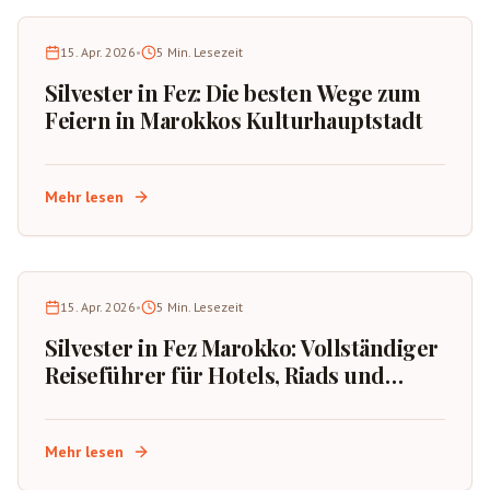
15. Apr. 2026
•
5
Min. Lesezeit
Silvester in Fez: Die besten Wege zum
Feiern in Marokkos Kulturhauptstadt
Mehr lesen
15. Apr. 2026
•
5
Min. Lesezeit
Silvester in Fez Marokko: Vollständiger
Reiseführer für Hotels, Riads und
Kulturerlebnisse
Mehr lesen