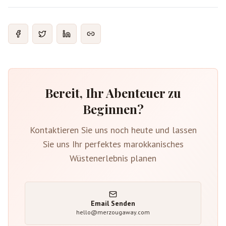
Bereit, Ihr Abenteuer zu
Beginnen?
Kontaktieren Sie uns noch heute und lassen
Sie uns Ihr perfektes marokkanisches
Wüstenerlebnis planen
Email Senden
hello@merzougaway.com