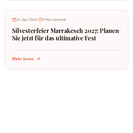
15. Apr. 2026
•
9
Min. Lesezeit
Silvesterfeier Marrakesch 2027: Planen
Sie jetzt für das ultimative Fest
Mehr lesen