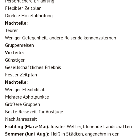
Persönlichere Erfahrung
Flexibler Zeitplan
Direkte Hotelabholung
Nachteile:
Teurer
Weniger Gelegenheit, andere Reisende kennenzulernen
Gruppenreisen
Vorteile:
Günstiger
Gesellschaftliches Erlebnis
Fester Zeitplan
Nachteile:
Weniger Flexibilität
Mehrere Abholpunkte
Größere Gruppen
Beste Reisezeit für Ausflüge
Nach Jahreszeit
Frühling (März-Mai):
Ideales Wetter, blühende Landschaften
Sommer (Juni-Aug.):
Heiß in Städten, angenehm in den