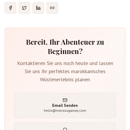
Bereit, Ihr Abenteuer zu
Beginnen?
Kontaktieren Sie uns noch heute und lassen
Sie uns Ihr perfektes marokkanisches
Wüstenerlebnis planen
Email Senden
hello@merzougaway.com