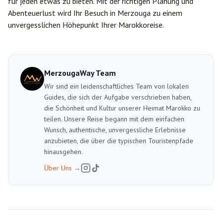
für jeden etwas zu bieten. Mit der richtigen Planung und
Abenteuerlust wird Ihr Besuch in Merzouga zu einem
unvergesslichen Höhepunkt Ihrer Marokkoreise.
MerzougaWay Team
Wir sind ein leidenschaftliches Team von lokalen
Guides, die sich der Aufgabe verschrieben haben,
die Schönheit und Kultur unserer Heimat Marokko zu
teilen. Unsere Reise begann mit dem einfachen
Wunsch, authentische, unvergessliche Erlebnisse
anzubieten, die über die typischen Touristenpfade
hinausgehen.
Über Uns
→