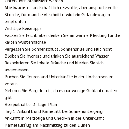
Unterkunft organisiert werden
Mietwagen
: Landschaftlich reizvolle, aber anspruchsvolle
Strecke, für manche Abschnitte wird ein Geländewagen
empfohlen
Wichtige Reisetipps
Packen Sie leicht, aber denken Sie an warme Kleidung für die
kalten Wüstennächte
Vergessen Sie Sonnenschutz, Sonnenbrille und Hut nicht
Bleiben Sie hydriert und trinken Sie ausreichend Wasser
Respektieren Sie lokale Bräuche und kleiden Sie sich
angemessen
Buchen Sie Touren und Unterkünfte in der Hochsaison im
Voraus
Nehmen Sie Bargeld mit, da es nur wenige Geldautomaten
gibt
Beispielhafter 3-Tage-Plan
Tag 1: Ankunft und Kamelritt bei Sonnenuntergang
Ankunft in Merzouga und Check-in in der Unterkunft
Kamelausflug am Nachmittag zu den Dünen