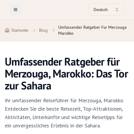
Deutsch
Toggle Menu
Umfassender Ratgeber Fur Merzouga
Startseite
Blog
Marokko
Umfassender Ratgeber für
Merzouga, Marokko: Das Tor
zur Sahara
Ihr umfassender Reiseführer für Merzouga, Marokko.
Entdecken Sie die beste Reisezeit, Top-Attraktionen,
Aktivitäten, Unterkünfte und wichtige Reisetipps für
ein unvergessliches Erlebnis in der Sahara.