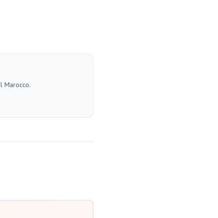
el Marocco.