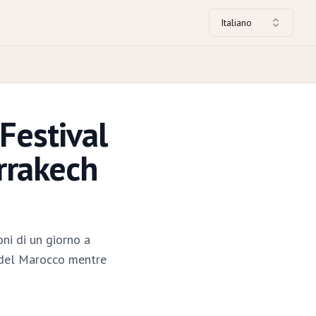
Italiano
Festival
rrakech
ni di un giorno a
o del Marocco mentre