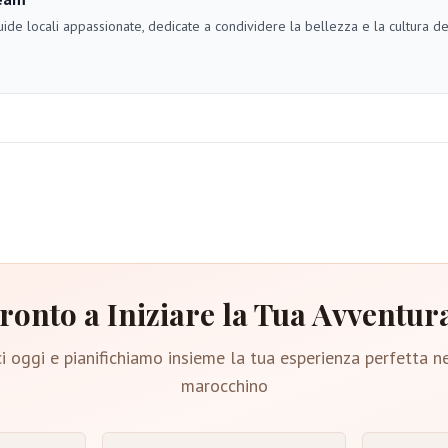
ide locali appassionate, dedicate a condividere la bellezza e la cultura d
ronto a Iniziare la Tua Avventur
i oggi e pianifichiamo insieme la tua esperienza perfetta n
marocchino