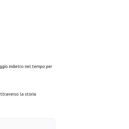
aggio indietro nel tempo per
ttraverso la storia