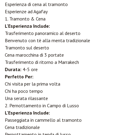
Esperienza di cena al tramonto
Esperienze ad Agafay
1. Tramonto & Cena
L'Esperienza Include:
Trasferimento panoramico al deserto
Benvenuto con tè alla menta tradizionale
Tramonto sul deserto
Cena marocchina di 3 portate
Trasferimento di ritorno a Marrakech
Durata:
4-5 ore
Perfetto Per:
Chi visita per la prima volta
Chi ha poco tempo
Una serata rilassante
2. Pernottamento in Campo di Lusso
L'Esperienza Include:
Passeggiata in cammello al tramonto
Cena tradizionale
Pernottamento in tenda di lusso