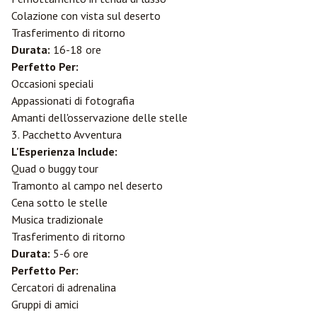
Colazione con vista sul deserto
Trasferimento di ritorno
Durata:
16-18 ore
Perfetto Per:
Occasioni speciali
Appassionati di fotografia
Amanti dell'osservazione delle stelle
3. Pacchetto Avventura
L'Esperienza Include:
Quad o buggy tour
Tramonto al campo nel deserto
Cena sotto le stelle
Musica tradizionale
Trasferimento di ritorno
Durata:
5-6 ore
Perfetto Per:
Cercatori di adrenalina
Gruppi di amici