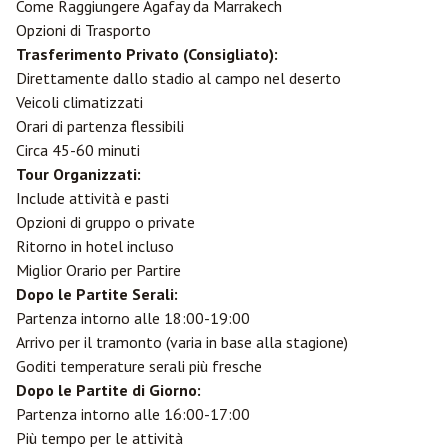
Come Raggiungere Agafay da Marrakech
Opzioni di Trasporto
Trasferimento Privato (Consigliato):
Direttamente dallo stadio al campo nel deserto
Veicoli climatizzati
Orari di partenza flessibili
Circa 45-60 minuti
Tour Organizzati:
Include attività e pasti
Opzioni di gruppo o private
Ritorno in hotel incluso
Miglior Orario per Partire
Dopo le Partite Serali:
Partenza intorno alle 18:00-19:00
Arrivo per il tramonto (varia in base alla stagione)
Goditi temperature serali più fresche
Dopo le Partite di Giorno:
Partenza intorno alle 16:00-17:00
Più tempo per le attività