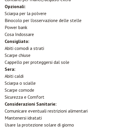
Opzionali:
Sciarpa per la polvere
Binocolo per l'osservazione delle stelle
Power bank
Cosa Indossare
Consigliato:
Abiti comodi a strati
Scarpe chiuse
Cappello per proteggersi dal sole
Sera:
Abiti caldi
Sciarpa o scialle
Scarpe comode
Sicurezza e Comfort
Considerazioni Sanitarie:
Comunicare eventuali restrizioni alimentari
Mantenersi idratati
Usare la protezione solare di giorno