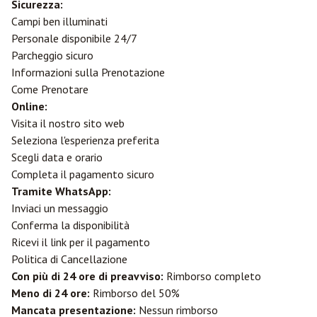
Sicurezza:
Campi ben illuminati
Personale disponibile 24/7
Parcheggio sicuro
Informazioni sulla Prenotazione
Come Prenotare
Online:
Visita il nostro sito web
Seleziona l'esperienza preferita
Scegli data e orario
Completa il pagamento sicuro
Tramite WhatsApp:
Inviaci un messaggio
Conferma la disponibilità
Ricevi il link per il pagamento
Politica di Cancellazione
Con più di 24 ore di preavviso:
Rimborso completo
Meno di 24 ore:
Rimborso del 50%
Mancata presentazione:
Nessun rimborso