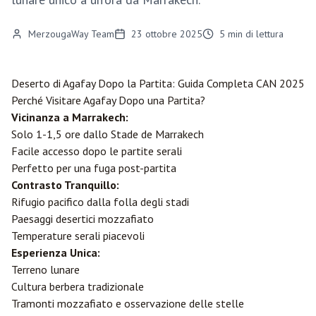
MerzougaWay Team
23 ottobre 2025
5
min di lettura
Deserto di Agafay Dopo la Partita: Guida Completa CAN 2025
Perché Visitare Agafay Dopo una Partita?
Vicinanza a
Marrakech
:
Solo 1-1,5 ore dallo Stade de Marrakech
Facile accesso dopo le partite serali
Perfetto per una fuga post-partita
Contrasto Tranquillo:
Rifugio pacifico dalla folla degli stadi
Paesaggi desertici mozzafiato
Temperature serali piacevoli
Esperienza Unica:
Terreno lunare
Cultura berbera tradizionale
Tramonti mozzafiato e osservazione delle stelle