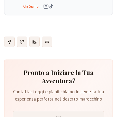
Chi Siamo
→
Pronto a Iniziare la Tua
Avventura?
Contattaci oggi e pianifichiamo insieme la tua
esperienza perfetta nel deserto marocchino