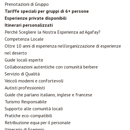
Prenotazioni di Gruppo
Tariffe speciali per gruppi di 6+ persone
Esperienze private disponibili
Itinerari personalizzati
Perché Scegliere la Nostra Esperienza ad Agafay?
Competenza Locale
Oltre 10 anni di esperienza nell'organizzazione di esperienze
nel deserto
Guide locali esperte
Collaborazioni autentiche con comunità berbere
Servizio di Qualità
Veicoli moderni e confortevoli
Autisti professionisti
Guide che parlano italiano, inglese e francese
Turismo Responsabile
Supporto alle comunità locali
Pratiche eco-compatibili
Retribuzione equa per il personale
Itinerario di Esempio