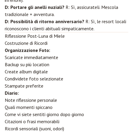
inferiore).
D: Portare gli anelli nuziali?
R: Sì, assicurateli. Mescola
tradizionale + avventura.
D: Possibilità di ritorno anniversario?
R: Sì, le resort locali
riconoscono i clienti abituali simpaticamente.
Riflessione Post-Luna di Miele
Costruzione di Ricordi
Organizzazione Foto:
Scaricate immediatamente
Backup su più location
Create album digitale
Condividete foto selezionate
Stampate preferite
Diario:
Note riflessione personale
Quali momenti spiccano
Come vi siete sentiti giorno dopo giorno
Citazioni o frasi memorabili
Ricordi sensoriali (suoni, odori)