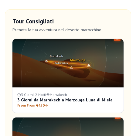
Tour Consigliati
Prenota la tua avventura nel deserto marocchino
3 Giorni, 2 Notti
Marrakech
3 Giorni da Marrakech a Merzouga Luna di Miele
From From €450