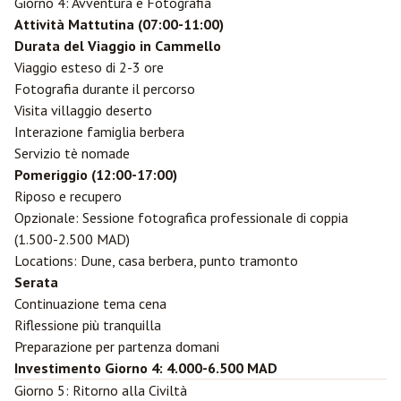
Giorno 4: Avventura e Fotografia
Attività Mattutina (07:00-11:00)
Durata del Viaggio in Cammello
Viaggio esteso di 2-3 ore
Fotografia durante il percorso
Visita villaggio deserto
Interazione famiglia berbera
Servizio tè nomade
Pomeriggio (12:00-17:00)
Riposo e recupero
Opzionale: Sessione fotografica professionale di coppia
(1.500-2.500 MAD)
Locations: Dune, casa berbera, punto tramonto
Serata
Continuazione tema cena
Riflessione più tranquilla
Preparazione per partenza domani
Investimento Giorno 4: 4.000-6.500 MAD
Giorno 5: Ritorno alla Civiltà