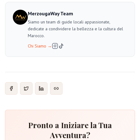
MerzougaWay Team
Siamo un team di guide locali appassionate,
dedicate a condividere la bellezza e la cultura del
Marocco.
Chi Siamo
→
Pronto a Iniziare la Tua
Avventura?