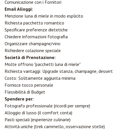
Comunicazione con i Fornitori
Email Alloggi:
Menzione luna di miele in modo esplicito
Richiesta pacchetto romantico
Specificare preferenze dietetiche
Chiedere informazioni fotografia
Organizzare champagne/vino
Richiedere colazione speciale
Società di Prenotazione:
Molte offrono "pacchetti luna di miele"
Richiesta vantaggi: Upgrade stanza, champagne, dessert
Costo: Solitamente aggiunta minima
Fornisce tocco personale
Flessibilità di Budget
Spendere per:
Fotografo professionale (ricordi per sempre)
Alloggio di lusso (il comfort conta)
Pasti speciali (esperienze culinarie)
Attività uniche (trek cammello, osservazione stelle)