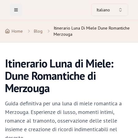
Italiano
Toggle Menu
Itinerario Luna Di Miele Dune Romantiche
Home
Blog
Merzouga
Itinerario Luna di Miele:
Dune Romantiche di
Merzouga
Guida definitiva per una luna di miele romantica a
Merzouga. Esperienze di lusso, momenti intimi,
romance al tramonto, osservazione delle stelle
insieme e creazione di ricordi indimenticabili nel
deserto.