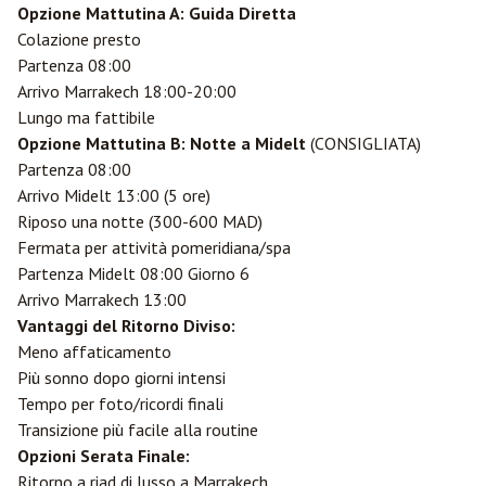
Opzione Mattutina A: Guida Diretta
Colazione presto
Partenza 08:00
Arrivo Marrakech 18:00-20:00
Lungo ma fattibile
Opzione Mattutina B: Notte a Midelt
(CONSIGLIATA)
Partenza 08:00
Arrivo Midelt 13:00 (5 ore)
Riposo una notte (300-600 MAD)
Fermata per attività pomeridiana/spa
Partenza Midelt 08:00 Giorno 6
Arrivo Marrakech 13:00
Vantaggi del Ritorno Diviso:
Meno affaticamento
Più sonno dopo giorni intensi
Tempo per foto/ricordi finali
Transizione più facile alla routine
Opzioni Serata Finale:
Ritorno a riad di lusso a Marrakech