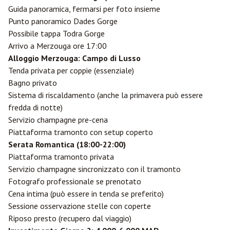
Guida panoramica, fermarsi per foto insieme
Punto panoramico Dades Gorge
Possibile tappa Todra Gorge
Arrivo a Merzouga ore 17:00
Alloggio Merzouga: Campo di Lusso
Tenda privata per coppie (essenziale)
Bagno privato
Sistema di riscaldamento (anche la primavera può essere
fredda di notte)
Servizio champagne pre-cena
Piattaforma tramonto con setup coperto
Serata Romantica (18:00-22:00)
Piattaforma tramonto privata
Servizio champagne sincronizzato con il tramonto
Fotografo professionale se prenotato
Cena intima (può essere in tenda se preferito)
Sessione osservazione stelle con coperte
Riposo presto (recupero dal viaggio)