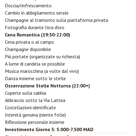
Doccia/rinfrescamento
Cambio in abbigliamento serale
Champagne al tramonto sulla piattaforma privata
Fotografia durante l'ora d'oro
Cena Romantica (19:30-22:00)
Cena privata o al campo
Champagne disponibile
Più portate (organizzate su richiesta)
A lume di candela se possibile
Musica marocchina (a volte dal vivo)
Danza insieme sotto le stelle
Osservazione Stelle Notturna (22:00+)
Coperte sulla sabbia
Abbraccio sotto la Via Lattea
Costellazioni identificate
Intimità genuina (niente folle)
Riflessione personale insieme
Investimento Giorno 3: 5.000-7.500 MAD