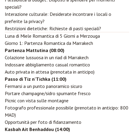
speciali?
Interazione culturale: Desiderate incontrare i locali o
preferite la privacy?
Restrizioni dietetiche: Richieste di pasti speciali?
Luna di Miele Romantica di 5 Giorni a Merzouga
Giorno 1: Partenza Romantica da Marrakech
Partenza Mattutina (08:00)
Colazione lussuosa in un riad di Marrakech
Indossare abbigliamento casual romantico
Auto privata in attesa (prenotata in anticipo)
Passo di Tiz n'Tichka (11:00)
Fermarsi a un punto panoramico sicuro
Portare champagne/sidro spumante fresco
Picnic con vista sulle montagne
Fotografo professionale possibile (prenotato in anticipo: 800
MAD)
Opportunità per foto di fidanzamento
Kasbah Ait Benhaddou (14:00)