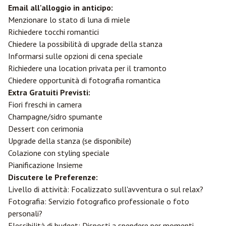
Email all'alloggio in anticipo:
Menzionare lo stato di luna di miele
Richiedere tocchi romantici
Chiedere la possibilità di upgrade della stanza
Informarsi sulle opzioni di cena speciale
Richiedere una location privata per il tramonto
Chiedere opportunità di fotografia romantica
Extra Gratuiti Previsti:
Fiori freschi in camera
Champagne/sidro spumante
Dessert con cerimonia
Upgrade della stanza (se disponibile)
Colazione con styling speciale
Pianificazione Insieme
Discutere le Preferenze:
Livello di attività: Focalizzato sull'avventura o sul relax?
Fotografia: Servizio fotografico professionale o foto
personali?
Flessibilità di budget: Disposti a spendere per momenti