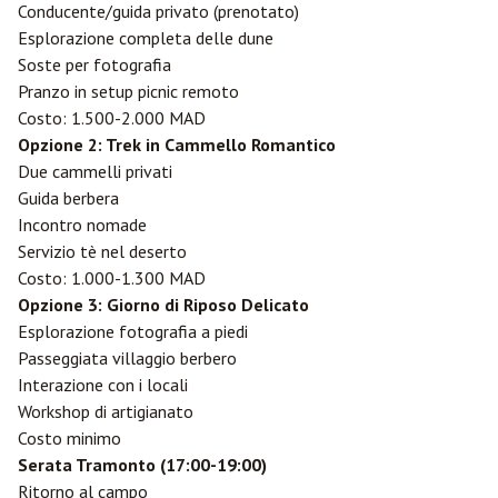
Conducente/guida privato (prenotato)
Esplorazione completa delle dune
Soste per fotografia
Pranzo in setup picnic remoto
Costo: 1.500-2.000 MAD
Opzione 2: Trek in Cammello Romantico
Due cammelli privati
Guida berbera
Incontro nomade
Servizio tè nel deserto
Costo: 1.000-1.300 MAD
Opzione 3: Giorno di Riposo Delicato
Esplorazione fotografia a piedi
Passeggiata villaggio berbero
Interazione con i locali
Workshop di artigianato
Costo minimo
Serata Tramonto (17:00-19:00)
Ritorno al campo