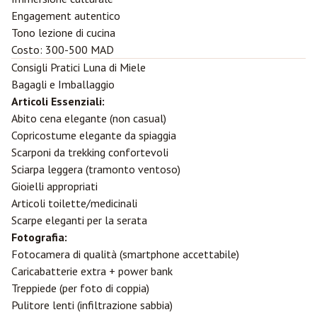
Engagement autentico
Tono lezione di cucina
Costo: 300-500 MAD
Consigli Pratici Luna di Miele
Bagagli e Imballaggio
Articoli Essenziali:
Abito cena elegante (non casual)
Copricostume elegante da spiaggia
Scarponi da trekking confortevoli
Sciarpa leggera (tramonto ventoso)
Gioielli appropriati
Articoli toilette/medicinali
Scarpe eleganti per la serata
Fotografia:
Fotocamera di qualità (smartphone accettabile)
Caricabatterie extra + power bank
Treppiede (per foto di coppia)
Pulitore lenti (infiltrazione sabbia)