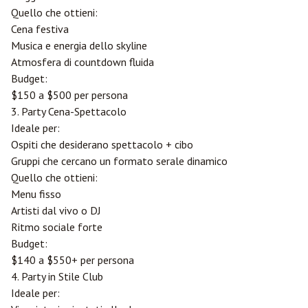
Quello che ottieni:
Cena festiva
Musica e energia dello skyline
Atmosfera di countdown fluida
Budget:
$150 a $500 per persona
3. Party Cena-Spettacolo
Ideale per:
Ospiti che desiderano spettacolo + cibo
Gruppi che cercano un formato serale dinamico
Quello che ottieni:
Menu fisso
Artisti dal vivo o DJ
Ritmo sociale forte
Budget:
$140 a $550+ per persona
4. Party in Stile Club
Ideale per: