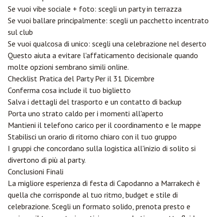
Se vuoi vibe sociale + foto: scegli un party in terrazza
Se vuoi ballare principalmente: scegli un pacchetto incentrato
sul club
Se vuoi qualcosa di unico: scegli una celebrazione nel deserto
Questo aiuta a evitare l'affaticamento decisionale quando
molte opzioni sembrano simili online.
Checklist Pratica del Party Per il 31 Dicembre
Conferma cosa include il tuo biglietto
Salva i dettagli del trasporto e un contatto di backup
Porta uno strato caldo per i momenti all'aperto
Mantieni il telefono carico per il coordinamento e le mappe
Stabilisci un orario di ritorno chiaro con il tuo gruppo
I gruppi che concordano sulla logistica all'inizio di solito si
divertono di più al party.
Conclusioni Finali
La migliore esperienza di festa di Capodanno a Marrakech è
quella che corrisponde al tuo ritmo, budget e stile di
celebrazione. Scegli un formato solido, prenota presto e