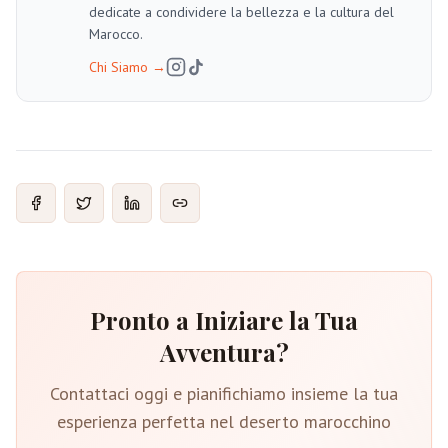
dedicate a condividere la bellezza e la cultura del
Marocco.
Chi Siamo
→
Pronto a Iniziare la Tua
Avventura?
Contattaci oggi e pianifichiamo insieme la tua
esperienza perfetta nel deserto marocchino