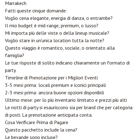
Marrakech
Fatti queste cinque domande:
Voglio cena elegante, energia di danza, o entrambe?
Il mio budget è mid-range, premium, o lusso?
Mi importa più delle viste o della lineup musicale?
Voglio stare in un'unica location tutta la notte?
Questo viaggio è romantico, sociale, o orientato alla
famiglia?
Le tue risposte di solito indicano chiaramente un formato di
party.
Timeline di Prenotazione per i Migliori Eventi
3-5 mesi prima: locali premium e iconici principali
2-3 mesi prima: ancora buone opzioni disponibili
Ultimo mese: per lo più inventario limitato e prezzi più alti
Le notti di party si esauriscono sia per brand che per categoria
di posti. La prenotazione anticipata conta.
Cosa Verificare Prima di Pagare
Questo pacchetto include la cena?
Le bevande sono incluse?