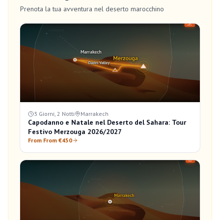
Prenota la tua avventura nel deserto marocchino
3 Giorni, 2 Notti
Marrakech
Capodanno e Natale nel Deserto del Sahara: Tour
Festivo Merzouga 2026/2027
From From €450