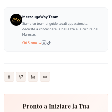
MerzougaWay Team
Siamo un team di guide locali appassionate,
dedicate a condividere la bellezza e la cultura del
Marocco.
Chi Siamo
→
Pronto a Iniziare la Tua