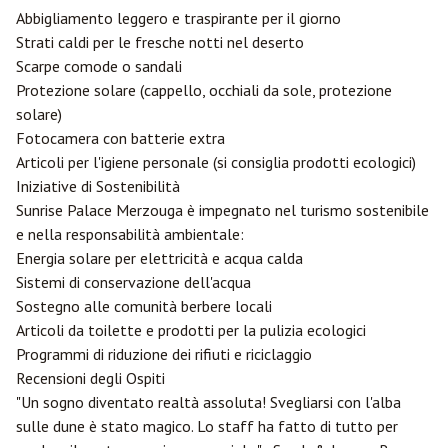
Abbigliamento leggero e traspirante per il giorno
Strati caldi per le fresche notti nel deserto
Scarpe comode o sandali
Protezione solare (cappello, occhiali da sole, protezione
solare)
Fotocamera con batterie extra
Articoli per l'igiene personale (si consiglia prodotti ecologici)
Iniziative di Sostenibilità
Sunrise Palace Merzouga è impegnato nel turismo sostenibile
e nella responsabilità ambientale:
Energia solare per elettricità e acqua calda
Sistemi di conservazione dell'acqua
Sostegno alle comunità berbere locali
Articoli da toilette e prodotti per la pulizia ecologici
Programmi di riduzione dei rifiuti e riciclaggio
Recensioni degli Ospiti
"Un sogno diventato realtà assoluta! Svegliarsi con l'alba
sulle dune è stato magico. Lo staff ha fatto di tutto per