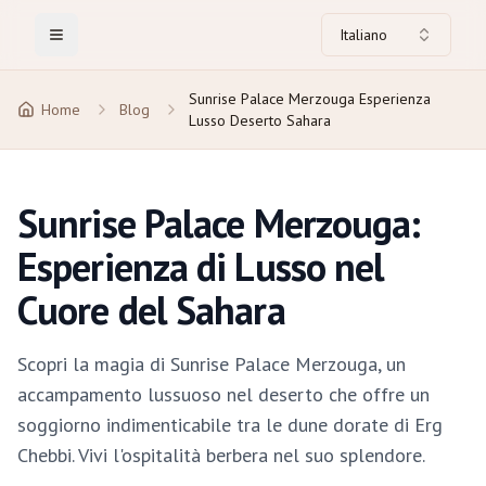
Italiano
Toggle Menu
Sunrise Palace Merzouga Esperienza
Home
Blog
Lusso Deserto Sahara
Sunrise Palace Merzouga:
Esperienza di Lusso nel
Cuore del Sahara
Scopri la magia di Sunrise Palace Merzouga, un
accampamento lussuoso nel deserto che offre un
soggiorno indimenticabile tra le dune dorate di Erg
Chebbi. Vivi l'ospitalità berbera nel suo splendore.