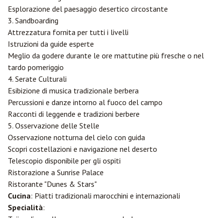
Esplorazione del paesaggio desertico circostante
3. Sandboarding
Attrezzatura fornita per tutti i livelli
Istruzioni da guide esperte
Meglio da godere durante le ore mattutine più fresche o nel
tardo pomeriggio
4. Serate Culturali
Esibizione di musica tradizionale berbera
Percussioni e danze intorno al fuoco del campo
Racconti di leggende e tradizioni berbere
5. Osservazione delle Stelle
Osservazione notturna del cielo con guida
Scopri costellazioni e navigazione nel deserto
Telescopio disponibile per gli ospiti
Ristorazione a Sunrise Palace
Ristorante "Dunes & Stars"
Cucina
: Piatti tradizionali marocchini e internazionali
Specialità
: