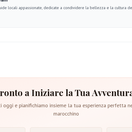
ide locali appassionate, dedicate a condividere la bellezza e la cultura d
ronto a Iniziare la Tua Avventur
i oggi e pianifichiamo insieme la tua esperienza perfetta n
marocchino