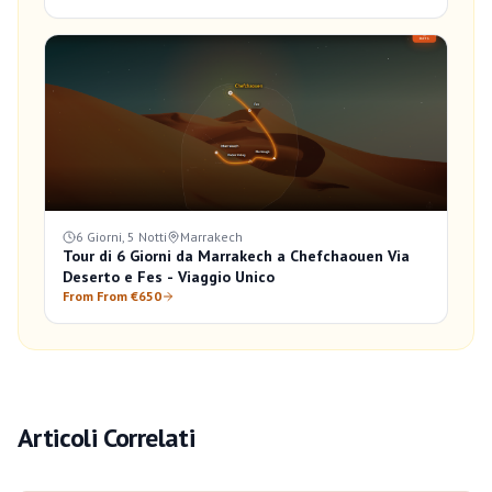
6 Giorni, 5 Notti
Marrakech
Tour di 6 Giorni da Marrakech a Chefchaouen Via
Deserto e Fes - Viaggio Unico
From From €650
Articoli Correlati