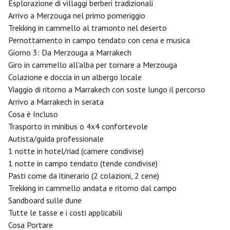
Esplorazione di villaggi berberi tradizionali
Arrivo a Merzouga nel primo pomeriggio
Trekking in cammello al tramonto nel deserto
Pernottamento in campo tendato con cena e musica
Giorno 3: Da Merzouga a Marrakech
Giro in cammello all'alba per tornare a Merzouga
Colazione e doccia in un albergo locale
Viaggio di ritorno a Marrakech con soste lungo il percorso
Arrivo a Marrakech in serata
Cosa è Incluso
Trasporto in minibus o 4x4 confortevole
Autista/guida professionale
1 notte in hotel/riad (camere condivise)
1 notte in campo tendato (tende condivise)
Pasti come da itinerario (2 colazioni, 2 cene)
Trekking in cammello andata e ritorno dal campo
Sandboard sulle dune
Tutte le tasse e i costi applicabili
Cosa Portare