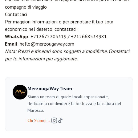
compagno di viaggio
Contattaci
Per maggiori informazioni o per prenotare il tuo tour
economico nel deserto, contattaci:
WhatsApp
: +212675203319 / +212668534981
Email
: hello@merzougaway.com
Nota: Prezzi e itinerari sono soggetti a modifiche. Contattaci
per le informazioni più aggiornate.
MerzougaWay Team
Siamo un team di guide locali appassionate,
dedicate a condividere la bellezza e la cultura del
Marocco.
Chi Siamo
→