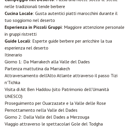
nelle tradizionali tende berbere
Cucina Locale
: Gusta autentici piatti marocchini durante il
tuo soggiorno nel deserto
Esperienza in Piccoli Gruppi
: Maggiore attenzione personale
in gruppi ristretti
Guide Locali
: Esperte guide berbere per arricchire la tua
esperienza nel deserto
Itinerario
Giorno 1: Da Marrakech alla Valle del Dades
Partenza mattutina da Marrakech
Attraversamento dell'Alto Atlante attraverso il passo Tizi
n'Tichka
Visita di Ait Ben Haddou (sito Patrimonio dell'Umanità
UNESCO)
Proseguimento per
Ouarzazate
e la Valle delle Rose
Pernottamento nella Valle del Dades
Giorno 2: Dalla Valle del Dades a Merzouga
Viaggio attraverso le spettacolari Gole del Todgha