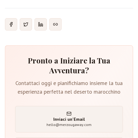
Pronto a Iniziare la Tua
Avventura?
Contattaci oggi e pianifichiamo insieme la tua
esperienza perfetta nel deserto marocchino
Inviaci un'Email
hello@merzougaway.com