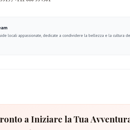
eam
ide locali appassionate, dedicate a condividere la bellezza e la cultura d
ronto a Iniziare la Tua Avventur