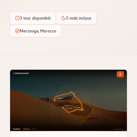
3 tour disponibili
5 notti incluse
Merzouga, Morocco