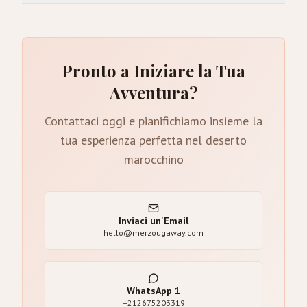
Pronto a Iniziare la Tua
Avventura?
Contattaci oggi e pianifichiamo insieme la
tua esperienza perfetta nel deserto
marocchino
Inviaci un'Email
hello@merzougaway.com
WhatsApp
1
+212675203319