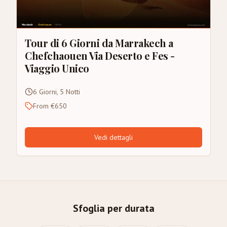
Tour di 6 Giorni da Marrakech a
Chefchaouen Via Deserto e Fes -
Viaggio Unico
6 Giorni, 5 Notti
From €650
Vedi dettagli
Sfoglia per durata