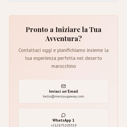
Pronto a Iniziare la Tua
Avventura?
Contattaci oggi e pianifichiamo insieme la
tua esperienza perfetta nel deserto
marocchino
Inviaci un'Email
hello@merzougaway.com
WhatsApp
1
+212675203319