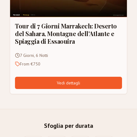
Tour di 7 Giorni Marrakech: Deserto
del Sahara, Montagne dell'Atlante e
Spiaggia di Essaouira
7 Giorni, 6 Notti
From €750
Vedi dettagli
Sfoglia per durata