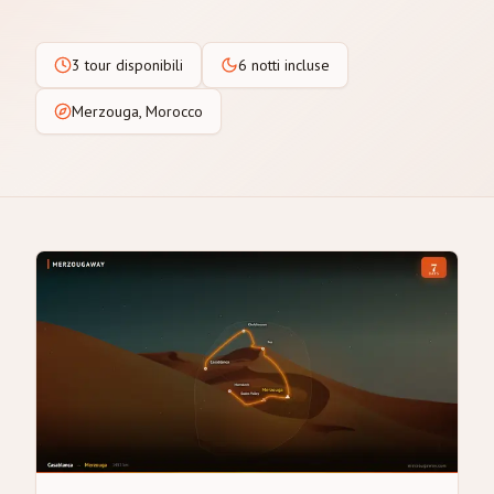
3 tour disponibili
6 notti incluse
Merzouga, Morocco