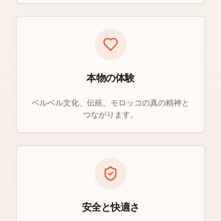
本物の体験
ベルベル文化、伝統、モロッコの真の精神と
つながります。
安全と快適さ