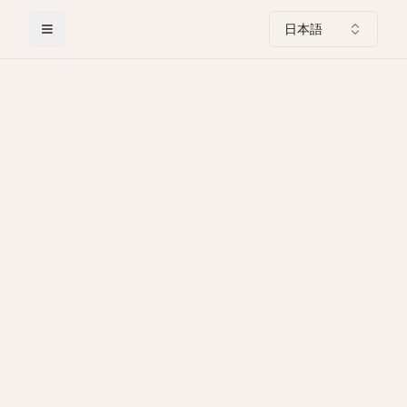
日本語
Toggle Menu