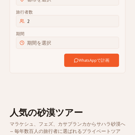
旅行者数
期間
WhatsAppで計画
人気の砂漠ツアー
マラケシュ、フェズ、カサブランカからサハラ砂漠へ
— 毎年数百人の旅行者に選ばれるプライベートツア