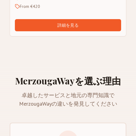
From €420
詳細を見る
MerzougaWayを選ぶ理由
卓越したサービスと地元の専門知識で
MerzougaWayの違いを発見してください