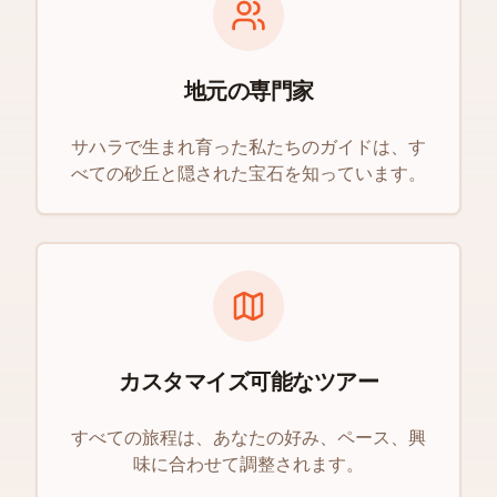
地元の専門家
サハラで生まれ育った私たちのガイドは、す
べての砂丘と隠された宝石を知っています。
カスタマイズ可能なツアー
すべての旅程は、あなたの好み、ペース、興
味に合わせて調整されます。