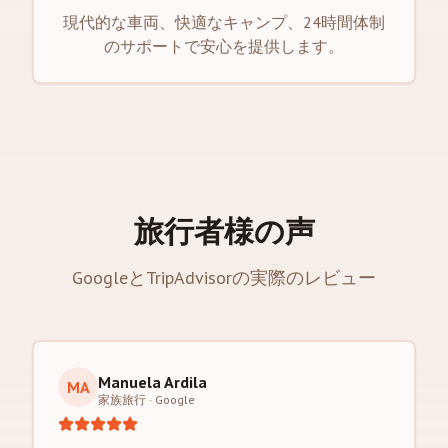
現代的な車両、快適なキャンプ、24時間体制
のサポートで安心を提供します。
旅行者様の声
GoogleとTripAdvisorの実際のレビュー
Manuela Ardila
MA
家族旅行
·
Google