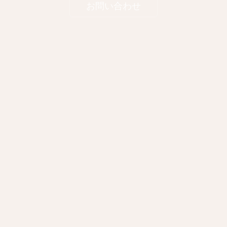
お問い合わせ