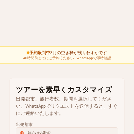
予約殺到中
8月の空き枠が残りわずかです
48時間前までにご予約ください · WhatsAppで即時確認
ツアーを素早くカスタマイズ
出発都市、旅行者数、期間を選択してくださ
い。WhatsAppでリクエストを送信すると、すぐ
にご連絡いたします。
出発都市