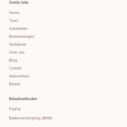
Snelle links
Home
Tours
Activiteiten
Bestemmingen
Verblijven
Over ons
Blog
Contact
Autoverhuur
Beleid
Betaalmethoden
PayPal
Bankoverschrijving (IBAN)