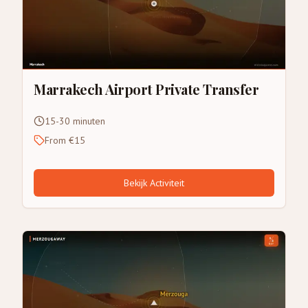
Marrakech Airport Private Transfer
15-30 minuten
From €15
Bekijk Activiteit