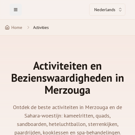
Nederlands
Toggle Menu
Home
Activities
Activiteiten en
Bezienswaardigheden in
Merzouga
Ontdek de beste activiteiten in Merzouga en de
Sahara-woestijn: kameelritten, quads,
sandboarden, heteluchtballon, sterrenkijken,
paardrijden, kooklessen en spa-behandelingen.