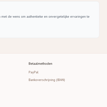
n met de wens om authentieke en onvergetelijke ervaringen te
Betaalmethoden
PayPal
Bankoverschrijving (IBAN)