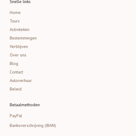
Snelle links
Home
Tours
Activiteiten
Bestemmingen
Verblijven
Over ons
Blog
Contact
Autoverhuur
Beleid
Betaalmethoden
PayPal
Bankoverschrijving (IBAN)