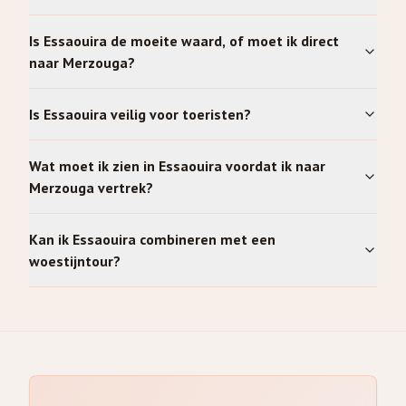
Is Essaouira de moeite waard, of moet ik direct
naar Merzouga?
Is Essaouira veilig voor toeristen?
Wat moet ik zien in Essaouira voordat ik naar
Merzouga vertrek?
Kan ik Essaouira combineren met een
woestijntour?