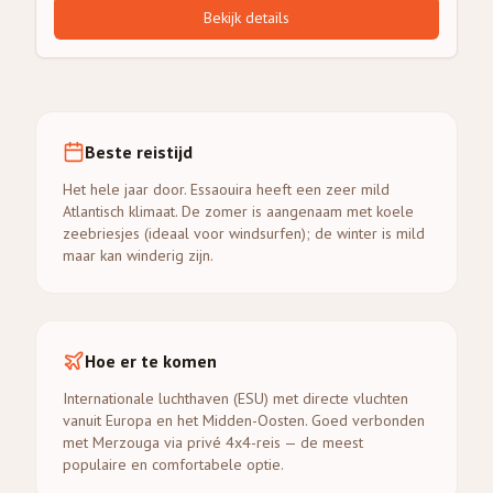
Bekijk details
Beste reistijd
Het hele jaar door. Essaouira heeft een zeer mild
Atlantisch klimaat. De zomer is aangenaam met koele
zeebriesjes (ideaal voor windsurfen); de winter is mild
maar kan winderig zijn.
Hoe er te komen
Internationale luchthaven (ESU) met directe vluchten
vanuit Europa en het Midden-Oosten. Goed verbonden
met Merzouga via privé 4x4-reis — de meest
populaire en comfortabele optie.