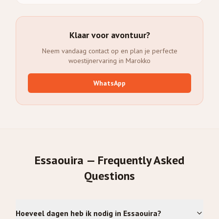
Klaar voor avontuur?
Neem vandaag contact op en plan je perfecte
woestijnervaring in Marokko
WhatsApp
Essaouira — Frequently Asked
Questions
Hoeveel dagen heb ik nodig in Essaouira?