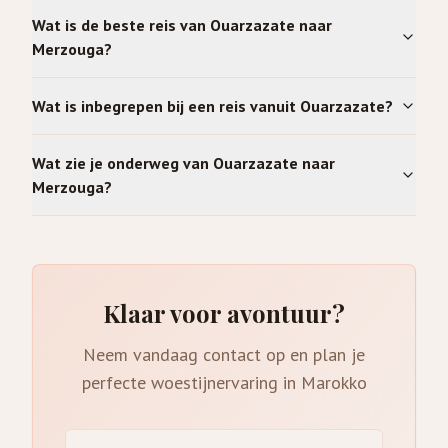
Wat is de beste reis van Ouarzazate naar
Merzouga?
Wat is inbegrepen bij een reis vanuit Ouarzazate?
Wat zie je onderweg van Ouarzazate naar
Merzouga?
Klaar voor avontuur?
Neem vandaag contact op en plan je
perfecte woestijnervaring in Marokko