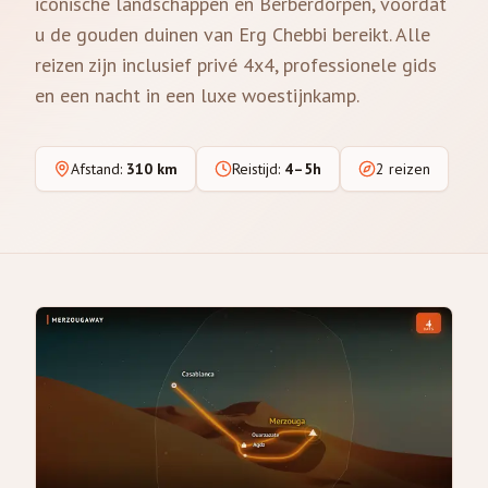
iconische landschappen en Berberdorpen, voordat
u de gouden duinen van Erg Chebbi bereikt. Alle
reizen zijn inclusief privé 4x4, professionele gids
en een nacht in een luxe woestijnkamp.
Afstand
:
310 km
Reistijd
:
4–5h
2 reizen