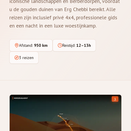
iconische landschappen en Berberdorpen, voordat
u de gouden duinen van Erg Chebbi bereikt. Alle
reizen zijn inclusief privé 4x4, professionele gids
en een nacht in een luxe woestijnkamp.
Afstand
:
950 km
Reistijd
:
12–13h
3 reizen