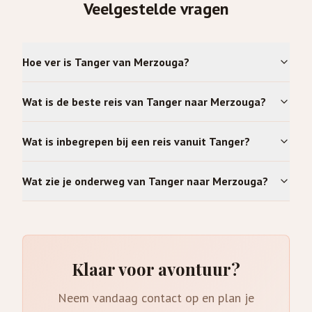
Veelgestelde vragen
Hoe ver is Tanger van Merzouga?
Wat is de beste reis van Tanger naar Merzouga?
Wat is inbegrepen bij een reis vanuit Tanger?
Wat zie je onderweg van Tanger naar Merzouga?
Klaar voor avontuur?
Neem vandaag contact op en plan je