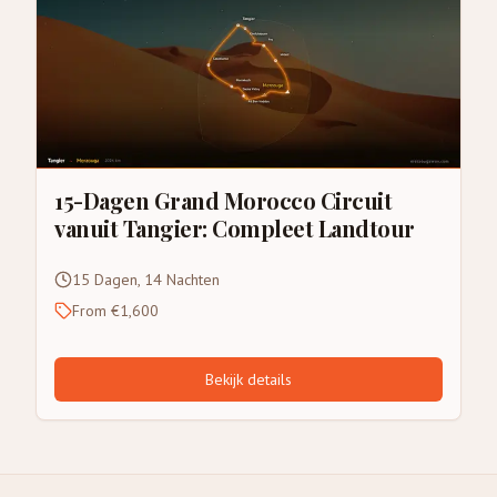
15-Dagen Grand Morocco Circuit
vanuit Tangier: Compleet Landtour
15 Dagen, 14 Nachten
From €1,600
Bekijk details