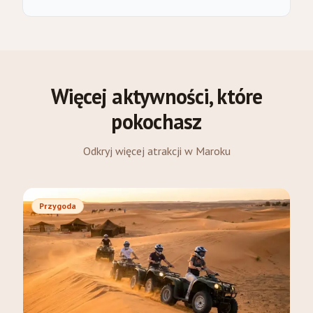
Więcej aktywności, które
pokochasz
Odkryj więcej atrakcji w Maroku
Przygoda