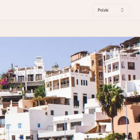
Polski