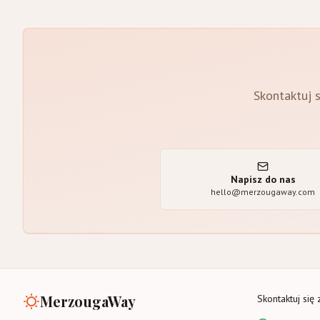
Skontaktuj s
Napisz do nas
hello@merzougaway.com
MerzougaWay
Skontaktuj się 