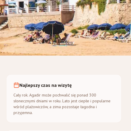
Najlepszy czas na wizytę
Cały rok. Agadir może pochwalić się ponad 300
słonecznymi dniami w roku. Lato jest ciepłe i popularne
wśród plażowiczów, a zima pozostaje łagodna i
przyjemna.