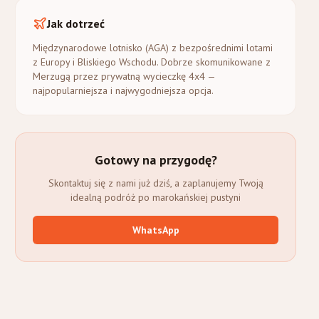
Jak dotrzeć
Międzynarodowe lotnisko (AGA) z bezpośrednimi lotami
z Europy i Bliskiego Wschodu. Dobrze skomunikowane z
Merzugą przez prywatną wycieczkę 4x4 —
najpopularniejsza i najwygodniejsza opcja.
Gotowy na przygodę?
Skontaktuj się z nami już dziś, a zaplanujemy Twoją
idealną podróż po marokańskiej pustyni
WhatsApp