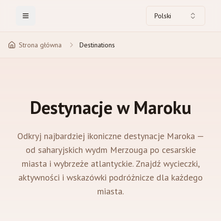
Polski
Toggle Menu
Strona główna
Destinations
Destynacje w Maroku
Odkryj najbardziej ikoniczne destynacje Maroka —
od saharyjskich wydm Merzouga po cesarskie
miasta i wybrzeże atlantyckie. Znajdź wycieczki,
aktywności i wskazówki podróżnicze dla każdego
miasta.