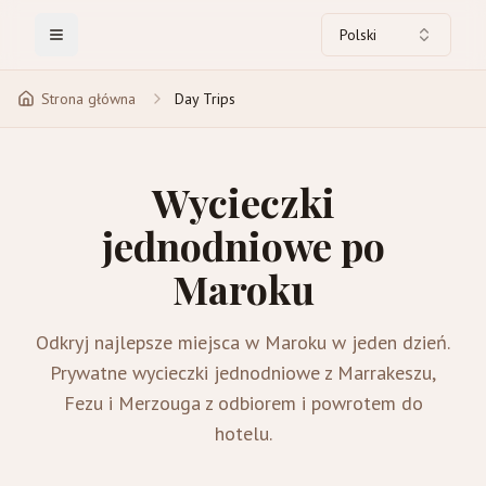
Polski
Toggle Menu
Strona główna
Day Trips
Wycieczki
jednodniowe po
Maroku
Odkryj najlepsze miejsca w Maroku w jeden dzień.
Prywatne wycieczki jednodniowe z Marrakeszu,
Fezu i Merzouga z odbiorem i powrotem do
hotelu.