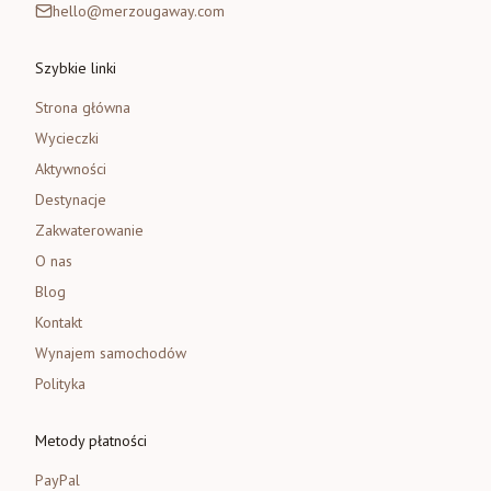
hello@merzougaway.com
Szybkie linki
Strona główna
Wycieczki
Aktywności
Destynacje
Zakwaterowanie
O nas
Blog
Kontakt
Wynajem samochodów
Polityka
Metody płatności
PayPal