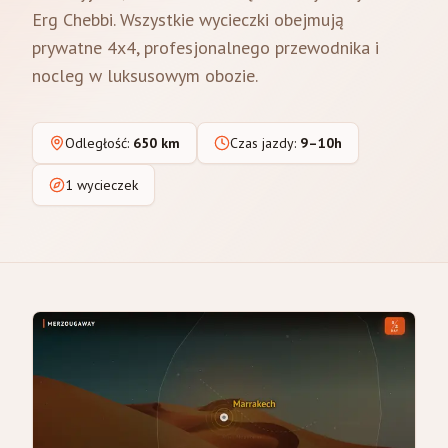
Erg Chebbi. Wszystkie wycieczki obejmują
prywatne 4x4, profesjonalnego przewodnika i
nocleg w luksusowym obozie.
Odległość
:
650 km
Czas jazdy
:
9–10h
1 wycieczek