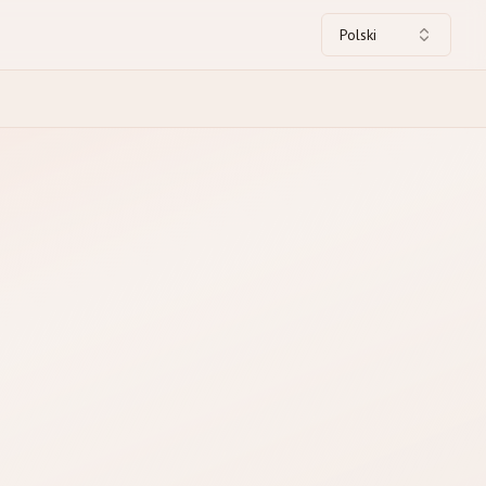
Polski