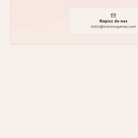
Napisz do nas
hello@merzougaway.com