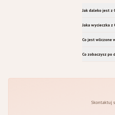
Jak daleko jest 
Jaka wycieczka z
Co jest wliczone
Co zobaczysz po 
Skontaktuj s