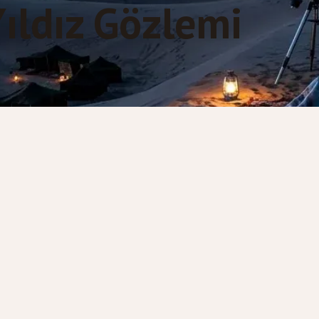
Yıldız Gözlemi