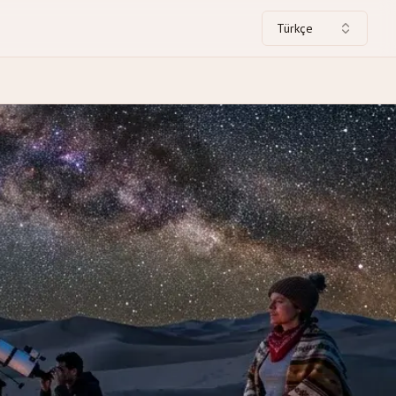
Türkçe