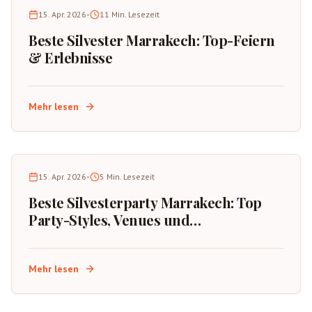
15. Apr. 2026
•
11
Min. Lesezeit
Beste Silvester Marrakech: Top-Feiern
& Erlebnisse
Mehr lesen
15. Apr. 2026
•
5
Min. Lesezeit
Beste Silvesterparty Marrakech: Top
Party-Styles, Venues und
Buchungstipps
Mehr lesen