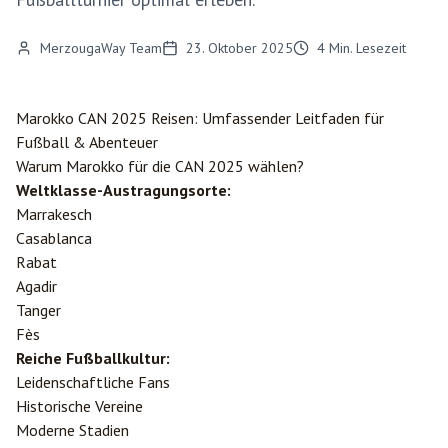
MerzougaWay Team
23. Oktober 2025
4
Min. Lesezeit
Marokko CAN 2025 Reisen: Umfassender Leitfaden für
Fußball & Abenteuer
Warum Marokko für die CAN 2025 wählen?
Weltklasse-Austragungsorte:
Marrakesch
Casablanca
Rabat
Agadir
Tanger
Fès
Reiche Fußballkultur:
Leidenschaftliche Fans
Historische Vereine
Moderne Stadien