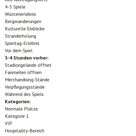
4-5 Spiele
Wüstenerlebnis
Bergwanderungen
Kulturelle Einblicke
Stranderholung
Spieltag-Erlebnis
Vor dem Spiel
3-4 Stunden vorher:
Stadiongelände öffnet
Fanmeilen öffnen
Merchandising-Stände
Verpflegungsstände
Während des Spiels
Kategorien:
Normale Plätze
Kategorie 1
VIP
Hospitality-Bereich