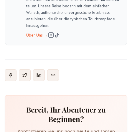
teilen. Unsere Reise begann mit dem einfachen
Wunsch, authentische, unvergessliche Erlebnisse
anzubieten, die über die typischen Touristenpfade
hinausgehen.
Über Uns
→
Bereit, Ihr Abenteuer zu
Beginnen?
Kontaktieren Sie uns noch heute und lassen