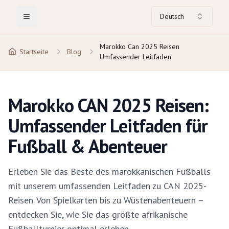
Deutsch
Toggle Menu
Marokko Can 2025 Reisen
Startseite
Blog
Umfassender Leitfaden
Marokko CAN 2025 Reisen:
Umfassender Leitfaden für
Fußball & Abenteuer
Erleben Sie das Beste des marokkanischen Fußballs
mit unserem umfassenden Leitfaden zu CAN 2025-
Reisen. Von Spielkarten bis zu Wüstenabenteuern –
entdecken Sie, wie Sie das größte afrikanische
Fußballturnier optimal erleben.