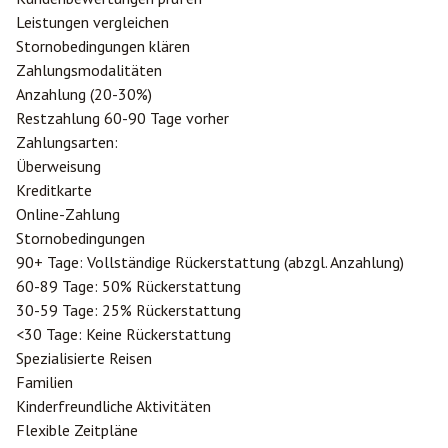
Leistungen vergleichen
Stornobedingungen klären
Zahlungsmodalitäten
Anzahlung (20-30%)
Restzahlung 60-90 Tage vorher
Zahlungsarten:
Überweisung
Kreditkarte
Online-Zahlung
Stornobedingungen
90+ Tage: Vollständige Rückerstattung (abzgl. Anzahlung)
60-89 Tage: 50% Rückerstattung
30-59 Tage: 25% Rückerstattung
<30 Tage: Keine Rückerstattung
Spezialisierte Reisen
Familien
Kinderfreundliche Aktivitäten
Flexible Zeitpläne