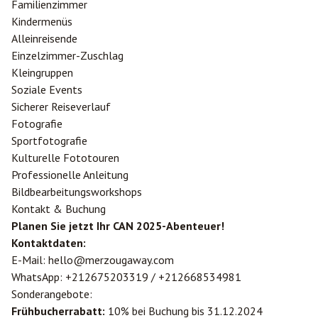
Familienzimmer
Kindermenüs
Alleinreisende
Einzelzimmer-Zuschlag
Kleingruppen
Soziale Events
Sicherer Reiseverlauf
Fotografie
Sportfotografie
Kulturelle Fototouren
Professionelle Anleitung
Bildbearbeitungsworkshops
Kontakt & Buchung
Planen Sie jetzt Ihr CAN 2025-Abenteuer!
Kontaktdaten:
E-Mail:
hello@merzougaway.com
WhatsApp:
+212675203319
/
+212668534981
Sonderangebote:
Frühbucherrabatt:
10% bei Buchung bis 31.12.2024