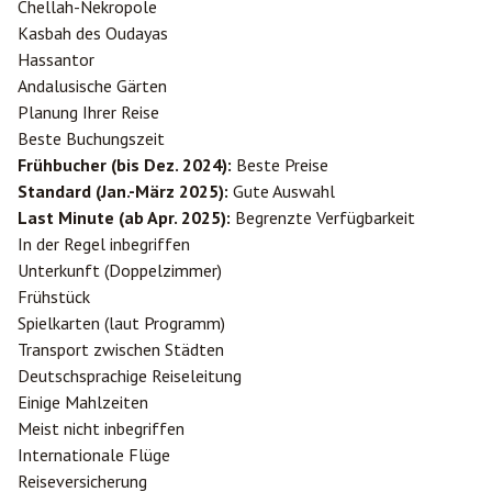
Chellah-Nekropole
Kasbah des Oudayas
Hassantor
Andalusische Gärten
Planung Ihrer Reise
Beste Buchungszeit
Frühbucher (bis Dez. 2024):
Beste Preise
Standard (Jan.-März 2025):
Gute Auswahl
Last Minute (ab Apr. 2025):
Begrenzte Verfügbarkeit
In der Regel inbegriffen
Unterkunft (Doppelzimmer)
Frühstück
Spielkarten (laut Programm)
Transport zwischen Städten
Deutschsprachige Reiseleitung
Einige Mahlzeiten
Meist nicht inbegriffen
Internationale Flüge
Reiseversicherung