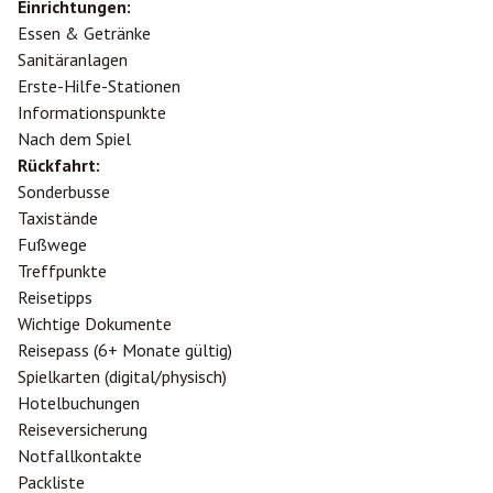
Einrichtungen:
Essen & Getränke
Sanitäranlagen
Erste-Hilfe-Stationen
Informationspunkte
Nach dem Spiel
Rückfahrt:
Sonderbusse
Taxistände
Fußwege
Treffpunkte
Reisetipps
Wichtige Dokumente
Reisepass (6+ Monate gültig)
Spielkarten (digital/physisch)
Hotelbuchungen
Reiseversicherung
Notfallkontakte
Packliste